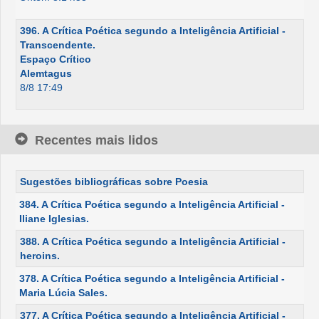
396. A Crítica Poética segundo a Inteligência Artificial -
Transcendente.
Espaço Crítico
Alemtagus
8/8 17:49
Recentes mais lidos
Sugestões bibliográficas sobre Poesia
384. A Crítica Poética segundo a Inteligência Artificial -
Iliane Iglesias.
388. A Crítica Poética segundo a Inteligência Artificial -
heroins.
378. A Crítica Poética segundo a Inteligência Artificial -
Maria Lúcia Sales.
377. A Crítica Poética segundo a Inteligência Artificial -