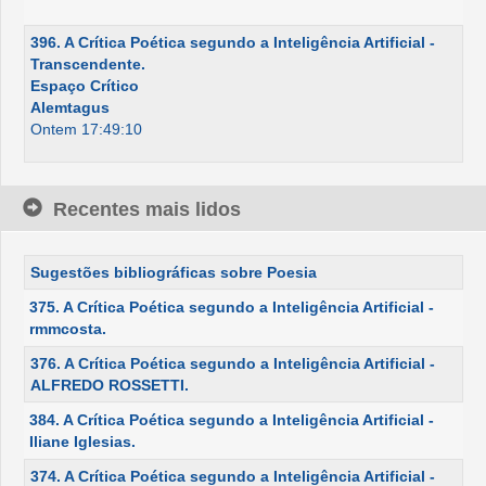
396. A Crítica Poética segundo a Inteligência Artificial -
Transcendente.
Espaço Crítico
Alemtagus
Ontem 17:49:10
Recentes mais lidos
Sugestões bibliográficas sobre Poesia
375. A Crítica Poética segundo a Inteligência Artificial -
rmmcosta.
376. A Crítica Poética segundo a Inteligência Artificial -
ALFREDO ROSSETTI.
384. A Crítica Poética segundo a Inteligência Artificial -
Iliane Iglesias.
374. A Crítica Poética segundo a Inteligência Artificial -