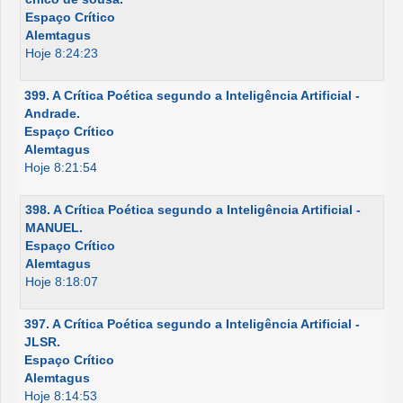
Espaço Crítico
Alemtagus
Hoje 8:24:23
399. A Crítica Poética segundo a Inteligência Artificial -
Andrade.
Espaço Crítico
Alemtagus
Hoje 8:21:54
398. A Crítica Poética segundo a Inteligência Artificial -
MANUEL.
Espaço Crítico
Alemtagus
Hoje 8:18:07
397. A Crítica Poética segundo a Inteligência Artificial -
JLSR.
Espaço Crítico
Alemtagus
Hoje 8:14:53