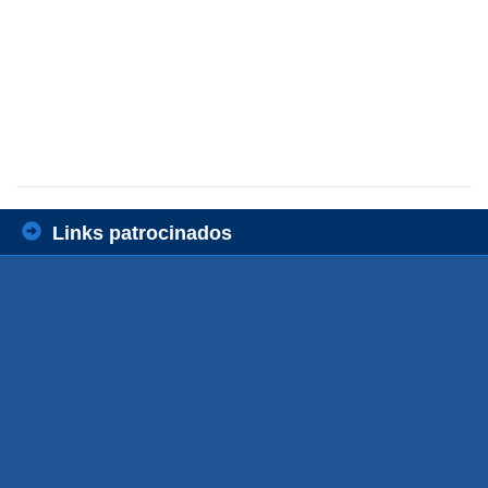
Links patrocinados