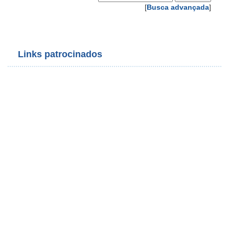
[
Busca advançada
]
Links patrocinados