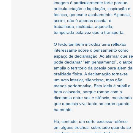
imagem é particularmente forte porque
articula criação e lapidação, inspiração e
técnica, génese e acabamento. A poesia,
assim, não é apenas escrita: é
trabalhada, moldada, aquecida,
temperada pela voz que a transporta.
O texto também introduz uma reflexão
interessante sobre o pensamento como
espaço de declamação. Ao afirmar que se
pode declamar “em pensamento”, o autor
amplia o território da poesia para além da
oralidade física. A declamação torna-se
um acto interior, silencioso, mas não
menos performativo. Esta ideia é subtil e
bem colocada, porque rompe com a
dicotomia entre voz e silêncio, mostrando
que a poesia vive tanto no corpo quanto
na mente.
Há, contudo, um certo excesso retórico
em alguns trechos, sobretudo quando se