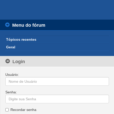
Menu do fórum
Tópicos recentes
Geral
Login
Usuário:
Senha:
Recordar senha