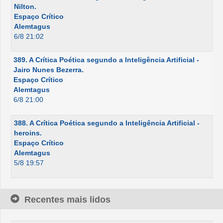
Nilton.
Espaço Crítico
Alemtagus
6/8 21:02
389. A Crítica Poética segundo a Inteligência Artificial -
Jairo Nunes Bezerra.
Espaço Crítico
Alemtagus
6/8 21:00
388. A Crítica Poética segundo a Inteligência Artificial -
heroins.
Espaço Crítico
Alemtagus
5/8 19:57
Recentes mais lidos