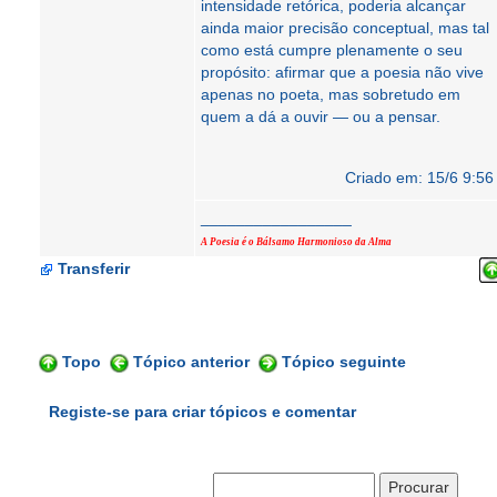
intensidade retórica, poderia alcançar
ainda maior precisão conceptual, mas tal
como está cumpre plenamente o seu
propósito: afirmar que a poesia não vive
apenas no poeta, mas sobretudo em
quem a dá a ouvir — ou a pensar.
Criado em: 15/6 9:56
_________________
A Poesia é o Bálsamo Harmonioso da Alma
Transferir
Topo
Tópico anterior
Tópico seguinte
Registe-se para criar tópicos e comentar