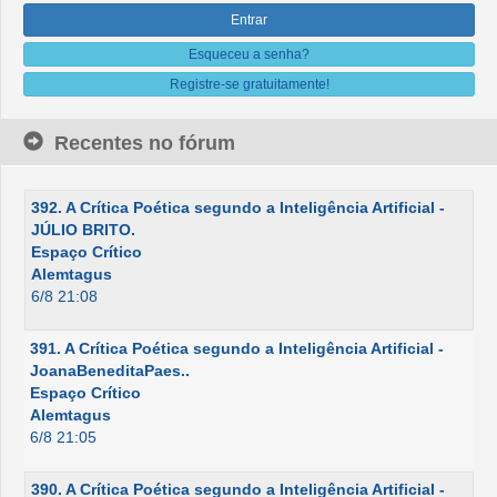
Esqueceu a senha?
Registre-se gratuitamente!
Recentes no fórum
392. A Crítica Poética segundo a Inteligência Artificial -
JÚLIO BRITO.
Espaço Crítico
Alemtagus
6/8 21:08
391. A Crítica Poética segundo a Inteligência Artificial -
JoanaBeneditaPaes..
Espaço Crítico
Alemtagus
6/8 21:05
390. A Crítica Poética segundo a Inteligência Artificial -