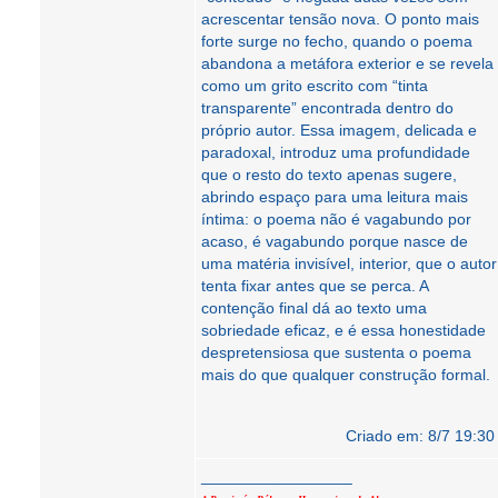
acrescentar tensão nova. O ponto mais
forte surge no fecho, quando o poema
abandona a metáfora exterior e se revela
como um grito escrito com “tinta
transparente” encontrada dentro do
próprio autor. Essa imagem, delicada e
paradoxal, introduz uma profundidade
que o resto do texto apenas sugere,
abrindo espaço para uma leitura mais
íntima: o poema não é vagabundo por
acaso, é vagabundo porque nasce de
uma matéria invisível, interior, que o autor
tenta fixar antes que se perca. A
contenção final dá ao texto uma
sobriedade eficaz, e é essa honestidade
despretensiosa que sustenta o poema
mais do que qualquer construção formal.
Criado em: 8/7 19:30
_________________