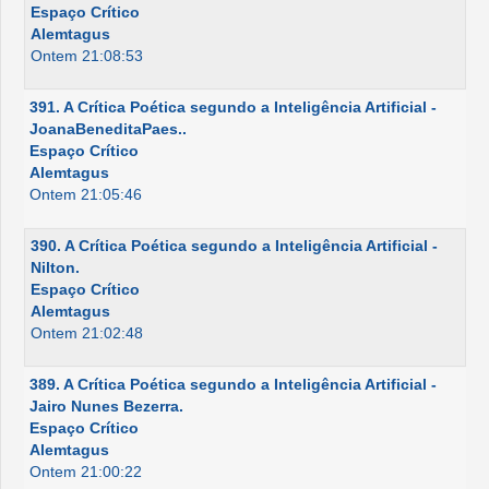
Espaço Crítico
Alemtagus
Ontem 21:08:53
391. A Crítica Poética segundo a Inteligência Artificial -
JoanaBeneditaPaes..
Espaço Crítico
Alemtagus
Ontem 21:05:46
390. A Crítica Poética segundo a Inteligência Artificial -
Nilton.
Espaço Crítico
Alemtagus
Ontem 21:02:48
389. A Crítica Poética segundo a Inteligência Artificial -
Jairo Nunes Bezerra.
Espaço Crítico
Alemtagus
Ontem 21:00:22