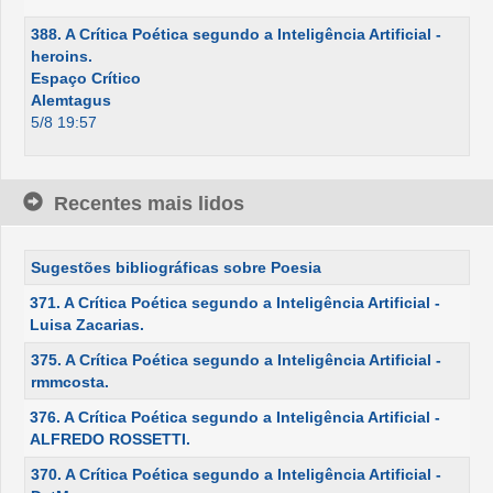
388. A Crítica Poética segundo a Inteligência Artificial -
heroins.
Espaço Crítico
Alemtagus
5/8 19:57
Recentes mais lidos
Sugestões bibliográficas sobre Poesia
371. A Crítica Poética segundo a Inteligência Artificial -
Luisa Zacarias.
375. A Crítica Poética segundo a Inteligência Artificial -
rmmcosta.
376. A Crítica Poética segundo a Inteligência Artificial -
ALFREDO ROSSETTI.
370. A Crítica Poética segundo a Inteligência Artificial -