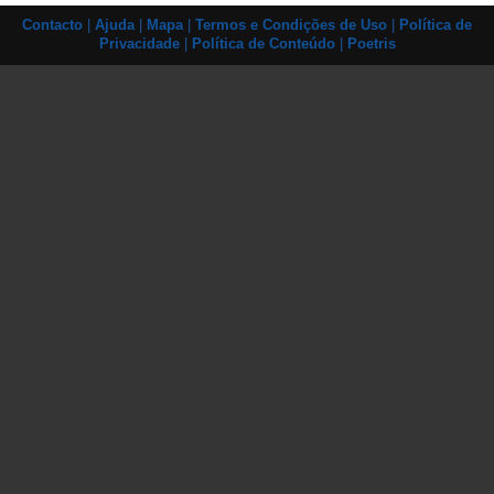
Contacto
|
Ajuda
|
Mapa
|
Termos e Condições de Uso
|
Política de
Privacidade
|
Política de Conteúdo
|
Poetris