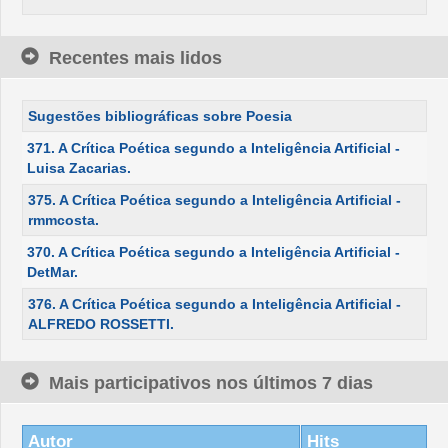
Recentes mais lidos
Sugestões bibliográficas sobre Poesia
371. A Crítica Poética segundo a Inteligência Artificial -
Luisa Zacarias.
375. A Crítica Poética segundo a Inteligência Artificial -
rmmcosta.
370. A Crítica Poética segundo a Inteligência Artificial -
DetMar.
376. A Crítica Poética segundo a Inteligência Artificial -
ALFREDO ROSSETTI.
Mais participativos nos últimos 7 dias
Autor
Hits