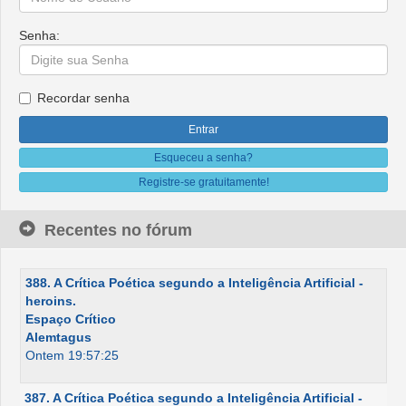
Senha:
Recordar senha
Esqueceu a senha?
Registre-se gratuitamente!
Recentes no fórum
388. A Crítica Poética segundo a Inteligência Artificial -
heroins.
Espaço Crítico
Alemtagus
Ontem 19:57:25
387. A Crítica Poética segundo a Inteligência Artificial -