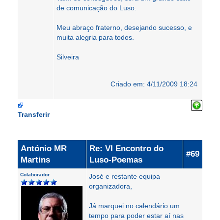
de comunicação do Luso.
Meu abraço fraterno, desejando sucesso, e
muita alegria para todos.
Silveira
Criado em: 4/11/2009 18:24
Transferir
António MR
Re: VI Encontro do
#69
Martins
Luso-Poemas
Colaborador
José e restante equipa
organizadora,
Já marquei no calendário um
tempo para poder estar aí nas