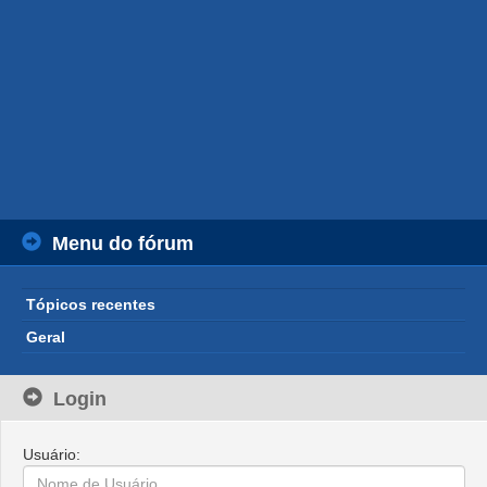
Menu do fórum
Tópicos recentes
Geral
Login
Usuário: