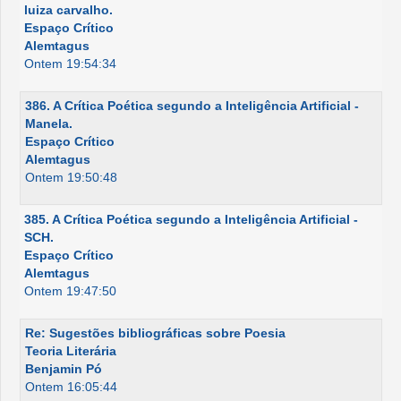
luiza carvalho.
Espaço Crítico
Alemtagus
Ontem 19:54:34
386. A Crítica Poética segundo a Inteligência Artificial -
Manela.
Espaço Crítico
Alemtagus
Ontem 19:50:48
385. A Crítica Poética segundo a Inteligência Artificial -
SCH.
Espaço Crítico
Alemtagus
Ontem 19:47:50
Re: Sugestões bibliográficas sobre Poesia
Teoria Literária
Benjamin Pó
Ontem 16:05:44