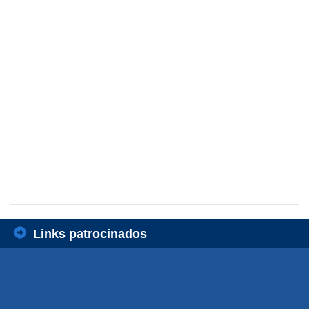
Links patrocinados