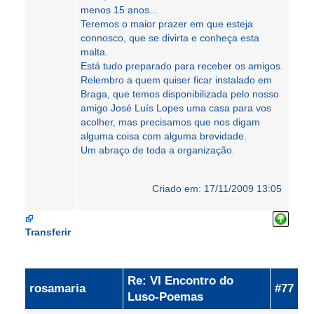
menos 15 anos...
Teremos o maior prazer em que esteja
connosco, que se divirta e conheça esta
malta.
Está tudo preparado para receber os amigos.
Relembro a quem quiser ficar instalado em
Braga, que temos disponibilizada pelo nosso
amigo José Luís Lopes uma casa para vos
acolher, mas precisamos que nos digam
alguma coisa com alguma brevidade.
Um abraço de toda a organização.
Criado em: 17/11/2009 13:05
Transferir
Re: VI Encontro do
rosamaria
#77
Luso-Poemas