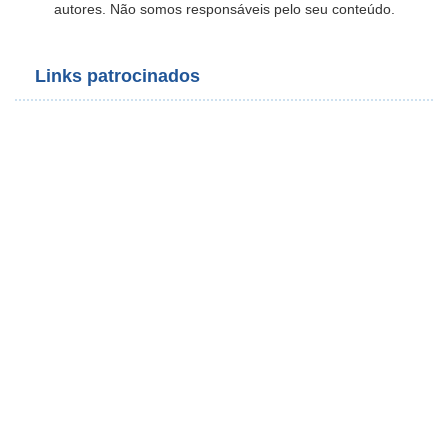
autores. Não somos responsáveis pelo seu conteúdo.
Links patrocinados