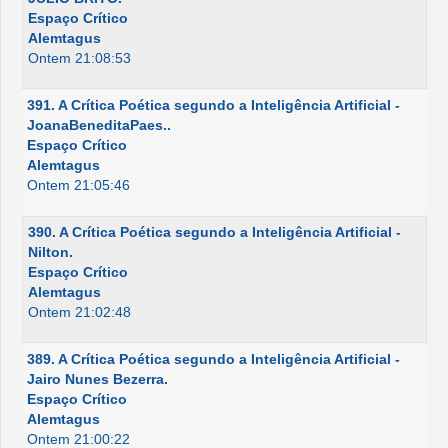
Espaço Crítico
Alemtagus
Ontem 21:08:53
391. A Crítica Poética segundo a Inteligência Artificial -
JoanaBeneditaPaes..
Espaço Crítico
Alemtagus
Ontem 21:05:46
390. A Crítica Poética segundo a Inteligência Artificial -
Nilton.
Espaço Crítico
Alemtagus
Ontem 21:02:48
389. A Crítica Poética segundo a Inteligência Artificial -
Jairo Nunes Bezerra.
Espaço Crítico
Alemtagus
Ontem 21:00:22