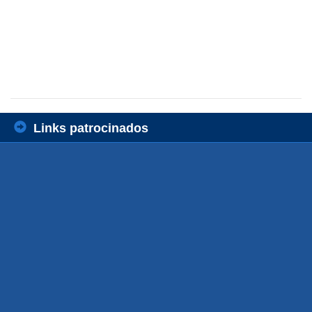
Links patrocinados