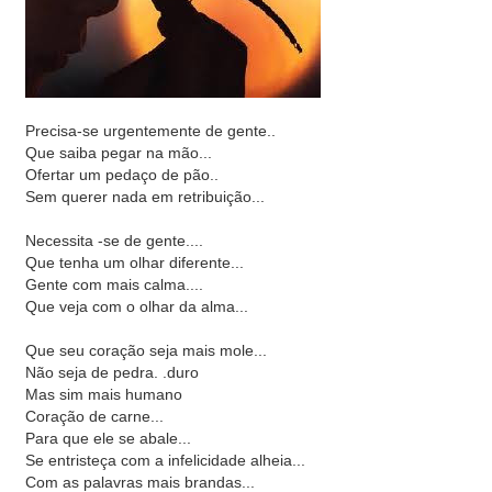
Precisa-se urgentemente de gente..
Que saiba pegar na mão...
Ofertar um pedaço de pão..
Sem querer nada em retribuição...
Necessita -se de gente....
Que tenha um olhar diferente...
Gente com mais calma....
Que veja com o olhar da alma...
Que seu coração seja mais mole...
Não seja de pedra. .duro
Mas sim mais humano
Coração de carne...
Para que ele se abale...
Se entristeça com a infelicidade alheia...
Com as palavras mais brandas...