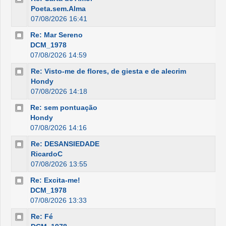
Poeta.sem.Alma
07/08/2026 16:41
Re: Mar Sereno
DCM_1978
07/08/2026 14:59
Re: Visto-me de flores, de giesta e de alecrim
Hondy
07/08/2026 14:18
Re: sem pontuação
Hondy
07/08/2026 14:16
Re: DESANSIEDADE
RicardoC
07/08/2026 13:55
Re: Excita-me!
DCM_1978
07/08/2026 13:33
Re: Fé