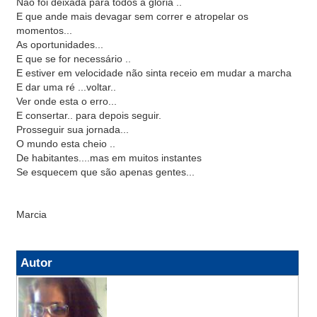
Não foi deixada para todos a gloria ..
E que ande mais devagar sem correr e atropelar os
momentos...
As oportunidades...
E que se for necessário ..
E estiver em velocidade não sinta receio em mudar a marcha
E dar uma ré ...voltar..
Ver onde esta o erro...
E consertar.. para depois seguir.
Prosseguir sua jornada...
O mundo esta cheio ..
De habitantes....mas em muitos instantes
Se esquecem que são apenas gentes...
Marcia
Autor