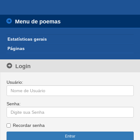
Menu de poemas
Estatísticas gerais
Páginas
Login
Usuário:
Senha:
Recordar senha