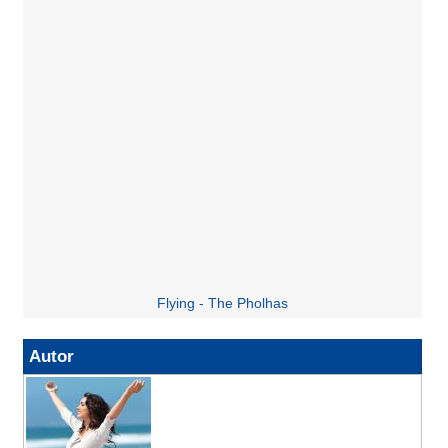
Flying - The Pholhas
Autor