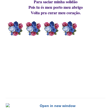
Para saciar minha solidão
Pois tu és meu porto meu abrigo
Volta pra curar meu coração.