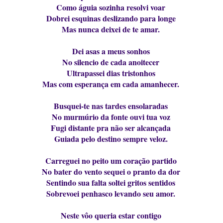
Como águia sozinha resolvi voar
Dobrei esquinas deslizando para longe
Mas nunca deixei de te amar.
Dei asas a meus sonhos
No silencio de cada anoitecer
Ultrapassei dias tristonhos
Mas com esperança em cada amanhecer.
Busquei-te nas tardes ensolaradas
No murmúrio da fonte ouvi tua voz
Fugi distante pra não ser alcançada
Guiada pelo destino sempre veloz.
Carreguei no peito um coração partido
No bater do vento sequei o pranto da dor
Sentindo sua falta soltei gritos sentidos
Sobrevoei penhasco levando seu amor.
Neste vôo queria estar contigo