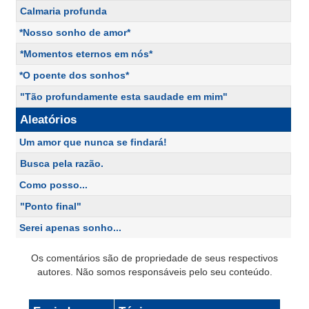
Calmaria profunda
*Nosso sonho de amor*
*Momentos eternos em nós*
*O poente dos sonhos*
"Tão profundamente esta saudade em mim"
Aleatórios
Um amor que nunca se findará!
Busca pela razão.
Como posso...
"Ponto final"
Serei apenas sonho...
Os comentários são de propriedade de seus respectivos
autores. Não somos responsáveis pelo seu conteúdo.