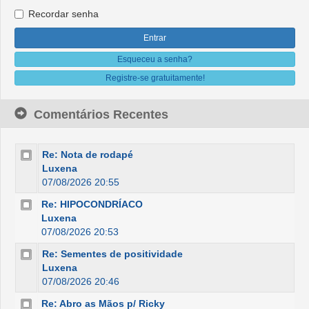
Recordar senha
Esqueceu a senha?
Registre-se gratuitamente!
Comentários Recentes
Re: Nota de rodapé
Luxena
07/08/2026 20:55
Re: HIPOCONDRÍACO
Luxena
07/08/2026 20:53
Re: Sementes de positividade
Luxena
07/08/2026 20:46
Re: Abro as Mãos p/ Ricky