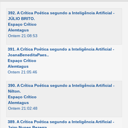
392. A Crítica Poética segundo a Inteligência Artificial -
JÚLIO BRITO.
Espaço Crítico
Alemtagus
Ontem 21:08:53
391. A Crítica Poética segundo a Inteligência Artificial -
JoanaBeneditaPaes..
Espaço Crítico
Alemtagus
Ontem 21:05:46
390. A Crítica Poética segundo a Inteligência Artificial -
Nilton.
Espaço Crítico
Alemtagus
Ontem 21:02:48
389. A Crítica Poética segundo a Inteligência Artificial -
Jairo Nunes Bezerra.