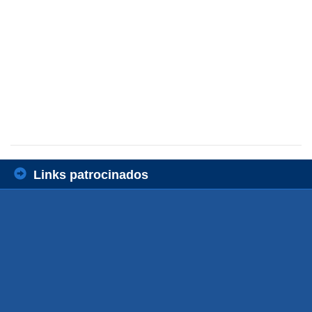
Links patrocinados