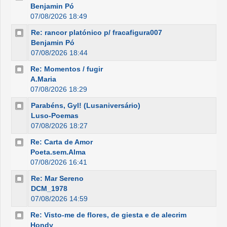
Benjamin Pó
07/08/2026 18:49
Re: rancor platónico p/ fracafigura007
Benjamin Pó
07/08/2026 18:44
Re: Momentos / fugir
A.Maria
07/08/2026 18:29
Parabéns, Gyl! (Lusaniversário)
Luso-Poemas
07/08/2026 18:27
Re: Carta de Amor
Poeta.sem.Alma
07/08/2026 16:41
Re: Mar Sereno
DCM_1978
07/08/2026 14:59
Re: Visto-me de flores, de giesta e de alecrim
Hondy