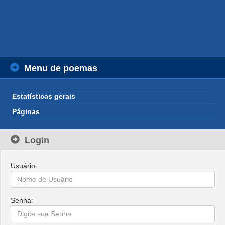
Menu de poemas
Estatísticas gerais
Páginas
Login
Usuário:
Senha: