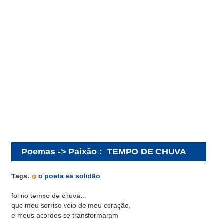
Poemas -> Paixão
:
TEMPO DE CHUVA
Tags:
o poeta ea solidão
foi no tempo de chuva…
que meu sorriso veio de meu coração,
e meus acordes se transformaram