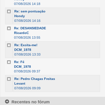
07/08/2026 14:18
Re: sem pontuação
Hondy
07/08/2026 14:16
Re: DESANSIEDADE
RicardoC
07/08/2026 13:55
Re: Excita-me!
DCM_1978
07/08/2026 13:33
Re: Fé
DCM_1978
07/08/2026 09:37
Re: Pedro Chagas Freitas
Levant
07/08/2026 09:09
Recentes no fórum