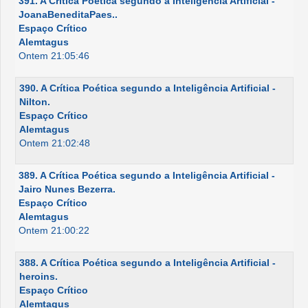
391. A Crítica Poética segundo a Inteligência Artificial -
JoanaBeneditaPaes..
Espaço Crítico
Alemtagus
Ontem 21:05:46
390. A Crítica Poética segundo a Inteligência Artificial -
Nilton.
Espaço Crítico
Alemtagus
Ontem 21:02:48
389. A Crítica Poética segundo a Inteligência Artificial -
Jairo Nunes Bezerra.
Espaço Crítico
Alemtagus
Ontem 21:00:22
388. A Crítica Poética segundo a Inteligência Artificial -
heroins.
Espaço Crítico
Alemtagus