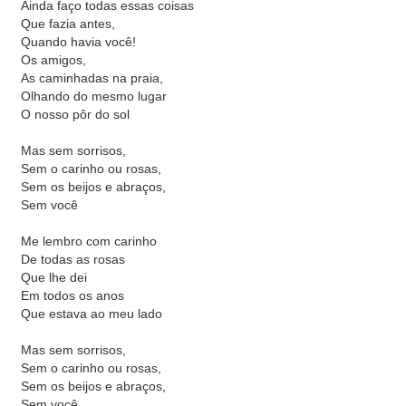
Ainda faço todas essas coisas
Que fazia antes,
Quando havia você!
Os amigos,
As caminhadas na praia,
Olhando do mesmo lugar
O nosso pôr do sol
Mas sem sorrisos,
Sem o carinho ou rosas,
Sem os beijos e abraços,
Sem você
Me lembro com carinho
De todas as rosas
Que lhe dei
Em todos os anos
Que estava ao meu lado
Mas sem sorrisos,
Sem o carinho ou rosas,
Sem os beijos e abraços,
Sem você