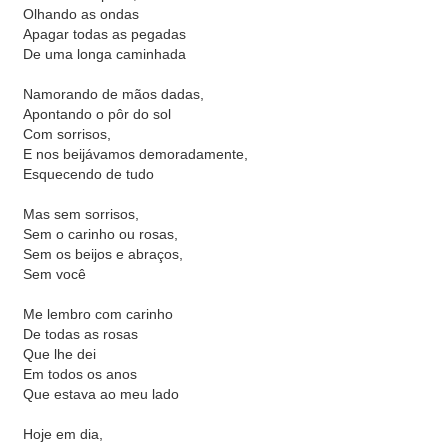
Olhando as ondas
Apagar todas as pegadas
De uma longa caminhada
Namorando de mãos dadas,
Apontando o pôr do sol
Com sorrisos,
E nos beijávamos demoradamente,
Esquecendo de tudo
Mas sem sorrisos,
Sem o carinho ou rosas,
Sem os beijos e abraços,
Sem você
Me lembro com carinho
De todas as rosas
Que lhe dei
Em todos os anos
Que estava ao meu lado
Hoje em dia,