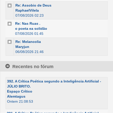
Re: Assobio de Deus
RaphaelVilela
07/08/2026 02:23
Re: Nas Ruas .
o poeta ea solidão
07/08/2026 01:45
Re: Melancolia
Maryjun
06/08/2026 21:46
Recentes no fórum
392. A Crítica Poética segundo a Inteligência Artificial -
JÚLIO BRITO.
Espaço Crítico
Alemtagus
Ontem 21:08:53