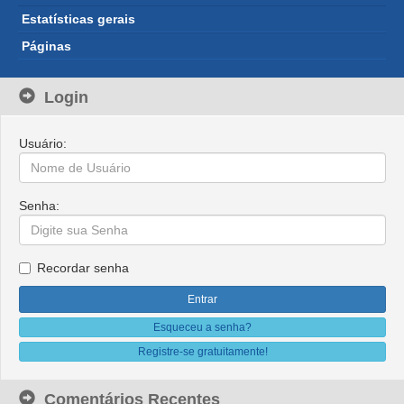
Estatísticas gerais
Páginas
Login
Usuário:
Senha:
Recordar senha
Esqueceu a senha?
Registre-se gratuitamente!
Comentários Recentes