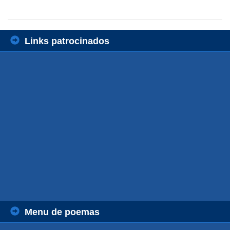
Links patrocinados
Menu de poemas