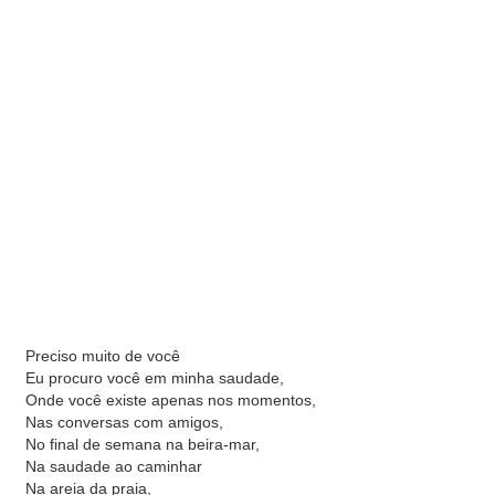
Preciso muito de você
Eu procuro você em minha saudade,
Onde você existe apenas nos momentos,
Nas conversas com amigos,
No final de semana na beira-mar,
Na saudade ao caminhar
Na areia da praia,