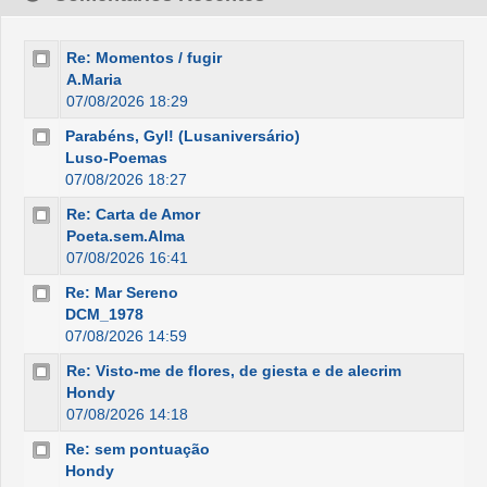
Re: Momentos / fugir
A.Maria
07/08/2026 18:29
Parabéns, Gyl! (Lusaniversário)
Luso-Poemas
07/08/2026 18:27
Re: Carta de Amor
Poeta.sem.Alma
07/08/2026 16:41
Re: Mar Sereno
DCM_1978
07/08/2026 14:59
Re: Visto-me de flores, de giesta e de alecrim
Hondy
07/08/2026 14:18
Re: sem pontuação
Hondy