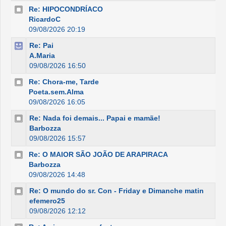
Re: HIPOCONDRÍACO
RicardoC
09/08/2026 20:19
Re: Pai
A.Maria
09/08/2026 16:50
Re: Chora-me, Tarde
Poeta.sem.Alma
09/08/2026 16:05
Re: Nada foi demais... Papai e mamãe!
Barbozza
09/08/2026 15:57
Re: O MAIOR SÃO JOÃO DE ARAPIRACA
Barbozza
09/08/2026 14:48
Re: O mundo do sr. Con - Friday e Dimanche matin
efemero25
09/08/2026 12:12