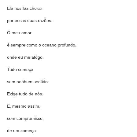
Ele nos faz chorar
por essas duas razões.
O meu amor
é sempre como o oceano profundo,
onde eu me afogo.
Tudo começa
sem nenhum sentido.
Exige tudo de nós.
E, mesmo assim,
sem compromisso,
de um começo