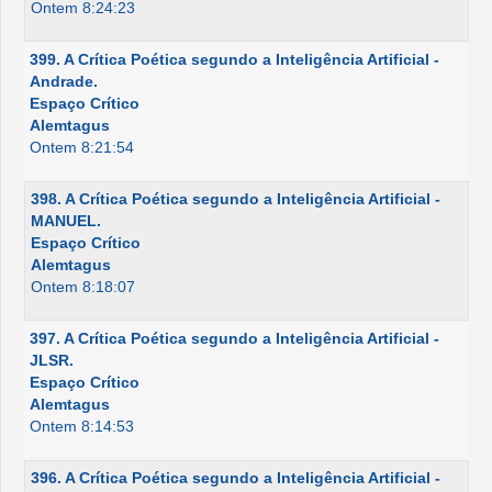
Ontem 8:24:23
399. A Crítica Poética segundo a Inteligência Artificial -
Andrade.
Espaço Crítico
Alemtagus
Ontem 8:21:54
398. A Crítica Poética segundo a Inteligência Artificial -
MANUEL.
Espaço Crítico
Alemtagus
Ontem 8:18:07
397. A Crítica Poética segundo a Inteligência Artificial -
JLSR.
Espaço Crítico
Alemtagus
Ontem 8:14:53
396. A Crítica Poética segundo a Inteligência Artificial -