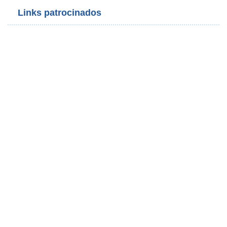
Links patrocinados