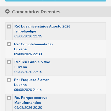
Comentários Recentes
Re: Lusaniversários Agosto 2026
felipelipelipe
09/08/2026 22:35
Re: Completamente Só
Luxena
09/08/2026 22:30
Re: Teu Grito e o Voo.
Luxena
09/08/2026 22:15
Re: Fraqueza é amar
Luxena
09/08/2026 21:14
Re: Porque escrevo
Manufernandes
09/08/2026 20:20