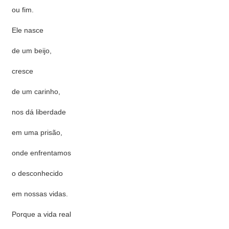
ou fim.
Ele nasce
de um beijo,
cresce
de um carinho,
nos dá liberdade
em uma prisão,
onde enfrentamos
o desconhecido
em nossas vidas.
Porque a vida real