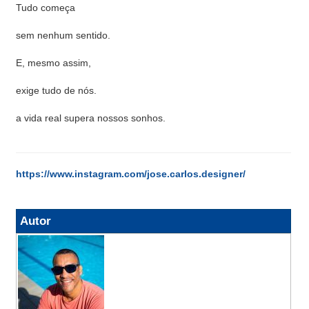
Tudo começa
sem nenhum sentido.
E, mesmo assim,
exige tudo de nós.
a vida real supera nossos sonhos.
https://www.instagram.com/jose.carlos.designer/
Autor