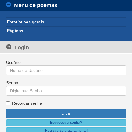
Menu de poemas
Estatísticas gerais
Páginas
Login
Usuário:
Senha:
Recordar senha
Esqueceu a senha?
Registre-se gratuitamente!