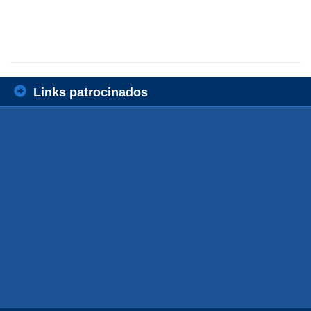
Links patrocinados