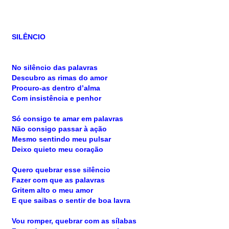
SILÊNCIO
No silêncio das palavras
Descubro as rimas do amor
Procuro-as dentro d’alma
Com insistência e penhor
Só consigo te amar em palavras
Não consigo passar à ação
Mesmo sentindo meu pulsar
Deixo quieto meu coração
Quero quebrar esse silêncio
Fazer com que as palavras
Gritem alto o meu amor
E que saibas o sentir de boa lavra
Vou romper, quebrar com as sílabas