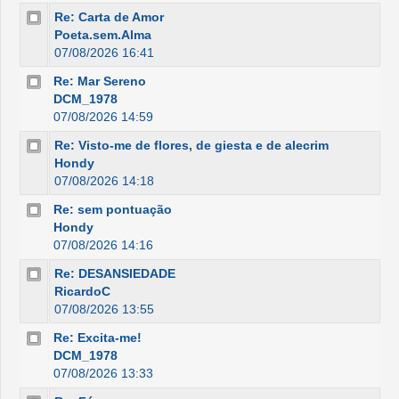
Re: Carta de Amor
Poeta.sem.Alma
07/08/2026 16:41
Re: Mar Sereno
DCM_1978
07/08/2026 14:59
Re: Visto-me de flores, de giesta e de alecrim
Hondy
07/08/2026 14:18
Re: sem pontuação
Hondy
07/08/2026 14:16
Re: DESANSIEDADE
RicardoC
07/08/2026 13:55
Re: Excita-me!
DCM_1978
07/08/2026 13:33