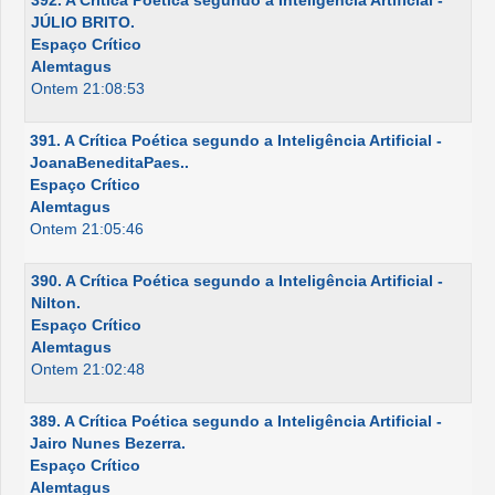
392. A Crítica Poética segundo a Inteligência Artificial -
JÚLIO BRITO.
Espaço Crítico
Alemtagus
Ontem 21:08:53
391. A Crítica Poética segundo a Inteligência Artificial -
JoanaBeneditaPaes..
Espaço Crítico
Alemtagus
Ontem 21:05:46
390. A Crítica Poética segundo a Inteligência Artificial -
Nilton.
Espaço Crítico
Alemtagus
Ontem 21:02:48
389. A Crítica Poética segundo a Inteligência Artificial -
Jairo Nunes Bezerra.
Espaço Crítico
Alemtagus