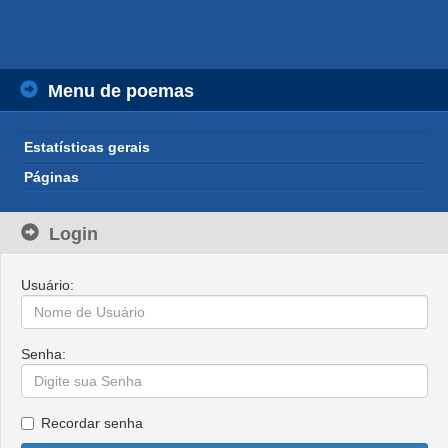
Menu de poemas
Estatísticas gerais
Páginas
Login
Usuário:
Senha:
Recordar senha