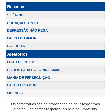
Recentes
SILÊNCIO
CORAÇÃO TONTO
DEPRESSÃO NÃO PEGA
PALCO DO AMOR
COLHEITA
Aleatórios
FITAS DE CETIM
LIVROS PARA COLORIR (Infantil)
MANIA DE PERSEGUIÇÃO
PALCO DO AMOR
SILÊNCIO
Os comentários são de propriedade de seus respectivos
autores. Não somos responsáveis pelo seu conteúdo.