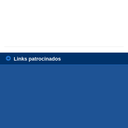
Links patrocinados