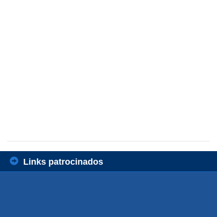
Links patrocinados