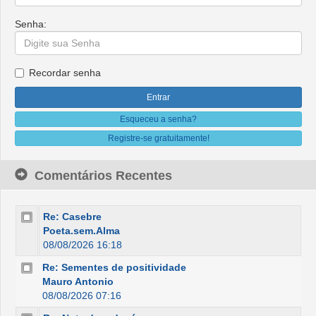
Senha:
Recordar senha
Esqueceu a senha?
Registre-se gratuitamente!
Comentários Recentes
Re: Casebre
Poeta.sem.Alma
08/08/2026 16:18
Re: Sementes de positividade
Mauro Antonio
08/08/2026 07:16