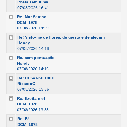
Poeta.sem.Alma
07/08/2026 16:41
Re: Mar Sereno
DCM_1978
07/08/2026 14:59
Re: Visto-me de flores, de giesta e de alecrim
Hondy
07/08/2026 14:18
Re: sem pontuação
Hondy
07/08/2026 14:16
Re: DESANSIEDADE
RicardoC
07/08/2026 13:55
Re: Excita-me!
DCM_1978
07/08/2026 13:33
Re: Fé
DCM_1978