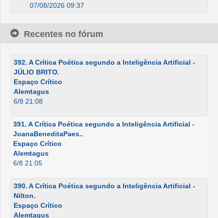
07/08/2026 09:37
Recentes no fórum
392. A Crítica Poética segundo a Inteligência Artificial -
JÚLIO BRITO.
Espaço Crítico
Alemtagus
6/8 21:08
391. A Crítica Poética segundo a Inteligência Artificial -
JoanaBeneditaPaes..
Espaço Crítico
Alemtagus
6/8 21:05
390. A Crítica Poética segundo a Inteligência Artificial -
Nilton.
Espaço Crítico
Alemtagus