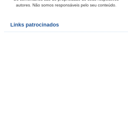
autores. Não somos responsáveis pelo seu conteúdo.
Links patrocinados