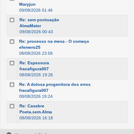
Maryjun
09/08/2026 01:46
Re: sem pontuação
AlmaMater
09/08/2026 00:43
Re: processo na mesa - O começo
efemero25
08/08/2026 23:58
Re: Espessura
fracafigura007
08/08/2026 19:26
Re: A dolosa progenitora dos erros
fracafigura007
08/08/2026 19:24
Re: Casebre
Poeta.sem.Alma
08/08/2026 16:18