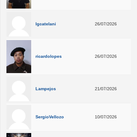
lgcatelani
26/07/2026
ricardolopes
26/07/2026
Lampejos
21/07/2026
SergioVellozo
10/07/2026