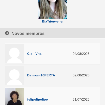
BiaTrierweiler
Novos membros
Cidi_Vita
04/08/2026
Daimon-10PERTA
02/08/2026
felipelipelipe
31/07/2026