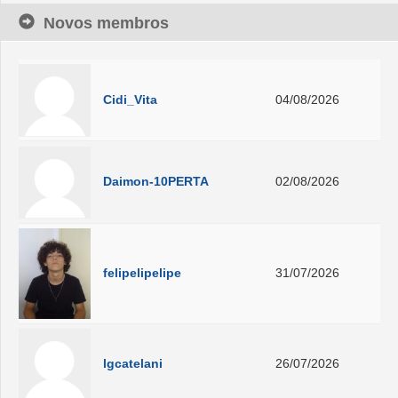
Novos membros
Cidi_Vita
04/08/2026
Daimon-10PERTA
02/08/2026
felipelipelipe
31/07/2026
lgcatelani
26/07/2026