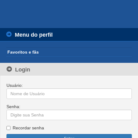
Menu do perfil
Favoritos e fãs
Login
Usuário:
Senha:
Recordar senha