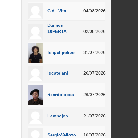
Cidi_Vita
04/08/2026
Daimon-
10PERTA
02/08/2026
felipelipelipe
31/07/2026
lgcatelani
26/07/2026
ricardolopes
26/07/2026
Lampejos
21/07/2026
SergioVellozo
10/07/2026