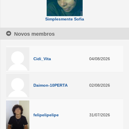
Simplesmente Sofia
Novos membros
Cidi_Vita
04/08/2026
Daimon-10PERTA
02/08/2026
felipelipelipe
31/07/2026