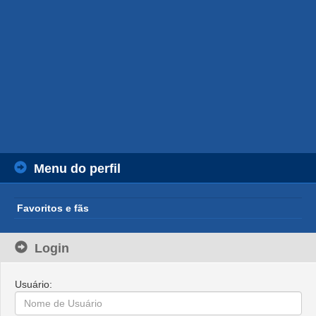
Menu do perfil
Favoritos e fãs
Login
Usuário: