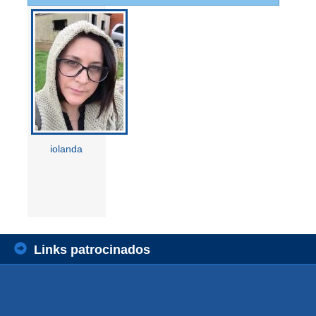
iolanda
Links patrocinados