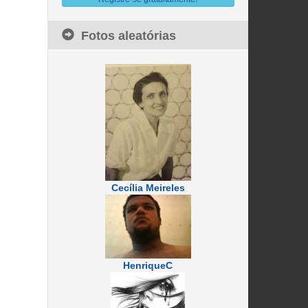
Fotos aleatórias
Cecília Meireles
HenriqueC