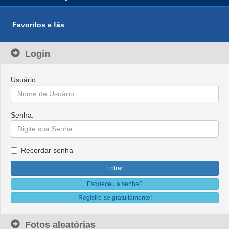
Favoritos e fãs
Login
Usuário:
Senha:
Recordar senha
Esqueceu a senha?
Registre-se gratuitamente!
Fotos aleatórias