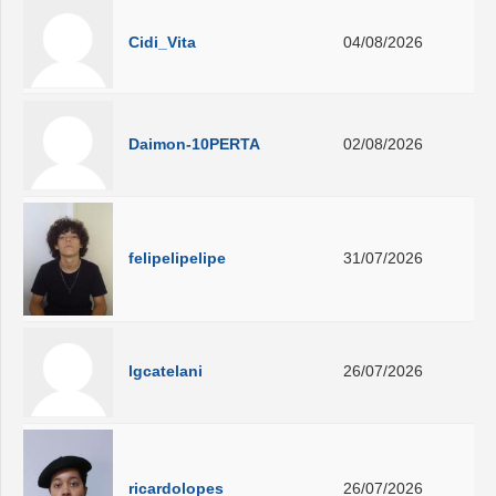
Cidi_Vita
04/08/2026
Daimon-10PERTA
02/08/2026
felipelipelipe
31/07/2026
lgcatelani
26/07/2026
ricardolopes
26/07/2026