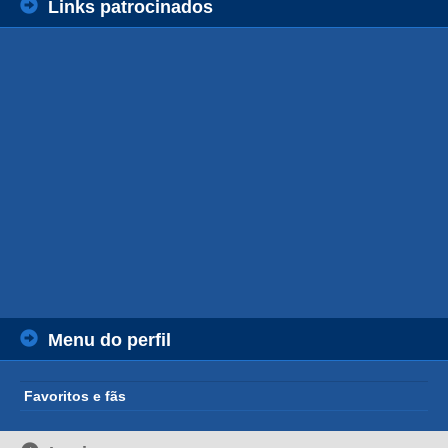
Links patrocinados
Menu do perfil
Favoritos e fãs