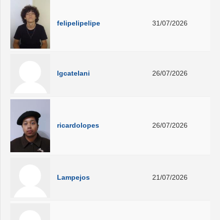
felipelipelipe
31/07/2026
lgcatelani
26/07/2026
ricardolopes
26/07/2026
Lampejos
21/07/2026