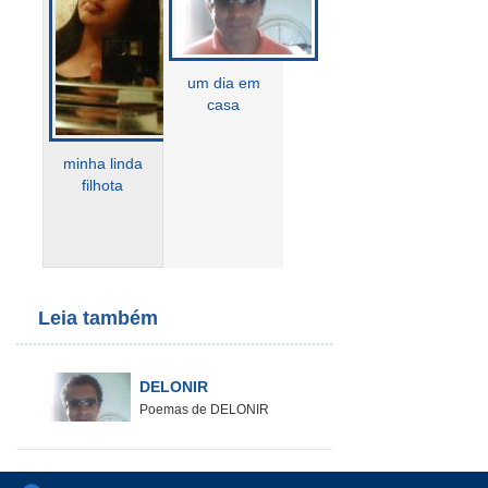
um dia em
casa
minha linda
filhota
Leia também
DELONIR
Poemas de DELONIR