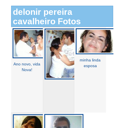
delonir pereira
cavalheiro Fotos
minha linda
Ano novo, vida
esposa
Nova!