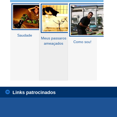
Saudade
Meus passaros
Como sou!
ameaçados
Links patrocinados