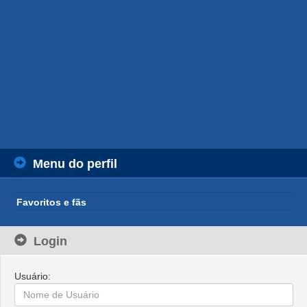
Menu do perfil
Favoritos e fãs
Login
Usuário: