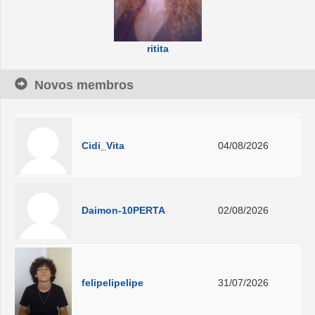
ritita
Novos membros
Cidi_Vita
04/08/2026
Daimon-10PERTA
02/08/2026
felipelipelipe
31/07/2026