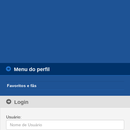
Menu do perfil
Favoritos e fãs
Login
Usuário: