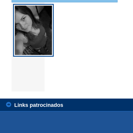
Links patrocinados