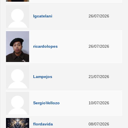
lgcatelani
26/07/2026
ricardolopes
26/07/2026
Lampejos
21/07/2026
SergioVellozo
10/07/2026
flordavida
08/07/2026