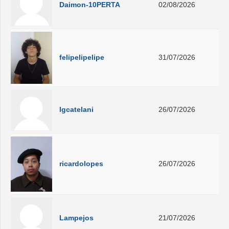
Daimon-10PERTA
02/08/2026
felipelipelipe
31/07/2026
lgcatelani
26/07/2026
ricardolopes
26/07/2026
Lampejos
21/07/2026