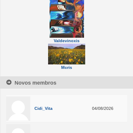
Valdevinoxis
Mcris
Novos membros
Cidi_Vita
04/08/2026