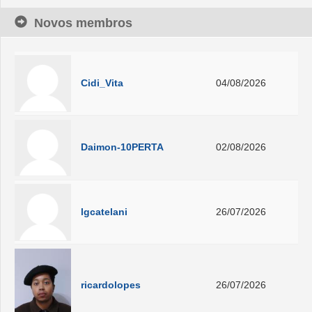
Novos membros
Cidi_Vita
04/08/2026
Daimon-10PERTA
02/08/2026
lgcatelani
26/07/2026
ricardolopes
26/07/2026