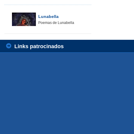
Lunabella
Poemas de Lunabella
Links patrocinados