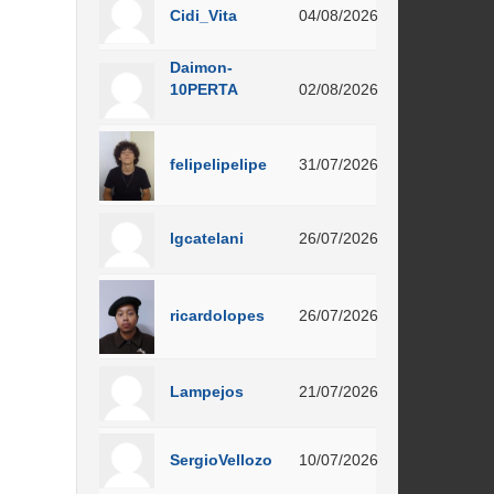
Cidi_Vita
04/08/2026
Daimon-
10PERTA
02/08/2026
felipelipelipe
31/07/2026
lgcatelani
26/07/2026
ricardolopes
26/07/2026
Lampejos
21/07/2026
SergioVellozo
10/07/2026