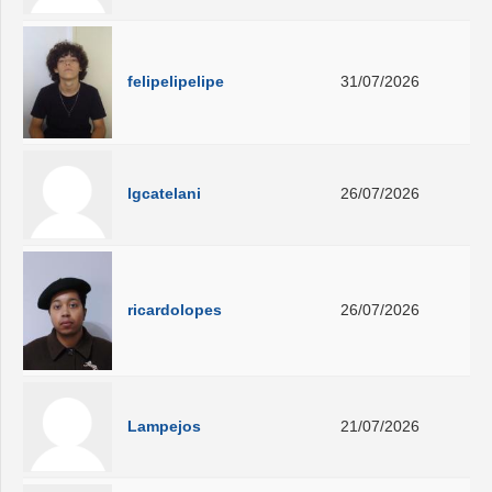
felipelipelipe
31/07/2026
lgcatelani
26/07/2026
ricardolopes
26/07/2026
Lampejos
21/07/2026