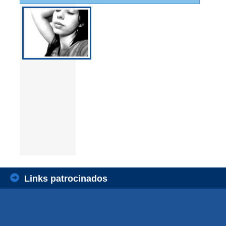
Links patrocinados