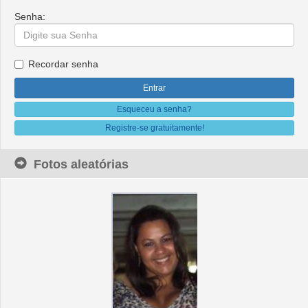
Senha:
Recordar senha
Esqueceu a senha?
Registre-se gratuitamente!
Fotos aleatórias