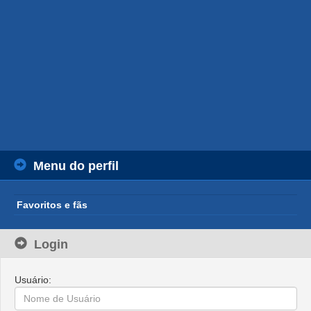
Menu do perfil
Favoritos e fãs
Login
Usuário: