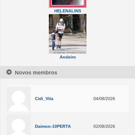
HELENALINS
Andeiro
Novos membros
Cidi_Vita
04/08/2026
Daimon-10PERTA
02/08/2026