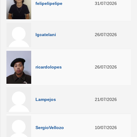
felipelipelipe
31/07/2026
lgcatelani
26/07/2026
ricardolopes
26/07/2026
Lampejos
21/07/2026
SergioVellozo
10/07/2026