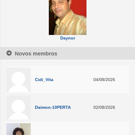
Daynor
Novos membros
Cidi_Vita
04/08/2026
Daimon-10PERTA
02/08/2026