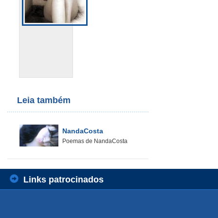
Leia também
NandaCosta
Poemas de NandaCosta
Links patrocinados