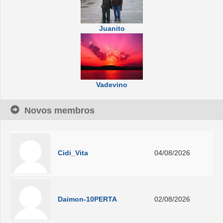
Juanito
Vadevino
Novos membros
Cidi_Vita
04/08/2026
Daimon-10PERTA
02/08/2026