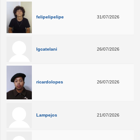
felipelipelipe
31/07/2026
lgcatelani
26/07/2026
ricardolopes
26/07/2026
Lampejos
21/07/2026