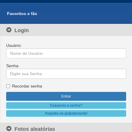
Favoritos e fãs
Login
Usuário:
Senha:
Recordar senha
Esqueceu a senha?
Registre-se gratuitamente!
Fotos aleatórias