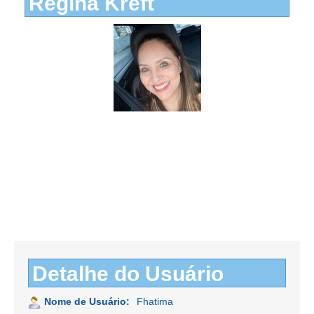
Regina Kreft
Detalhe do Usuário
Nome de Usuário:
Fhatima