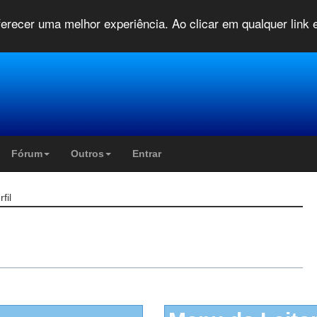
oferecer uma melhor experiência. Ao clicar em qualquer link
Fórum
Outros
Entrar
fil