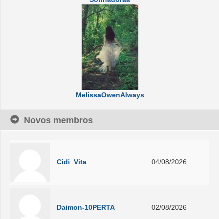
MelissaOwenAlways
Novos membros
Cidi_Vita
04/08/2026
Daimon-10PERTA
02/08/2026