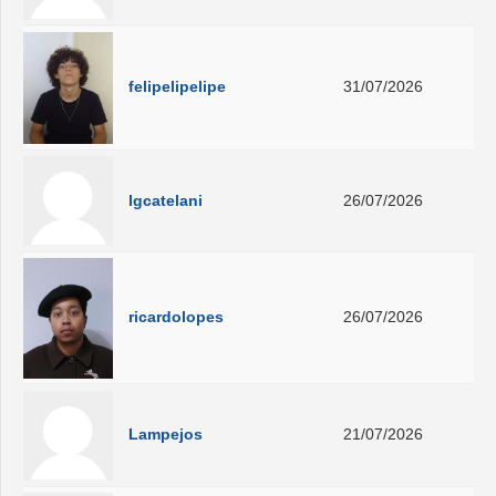
felipelipelipe
31/07/2026
lgcatelani
26/07/2026
ricardolopes
26/07/2026
Lampejos
21/07/2026