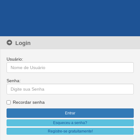
Login
Usuário:
Senha:
Recordar senha
Esqueceu a senha?
Registre-se gratuitamente!