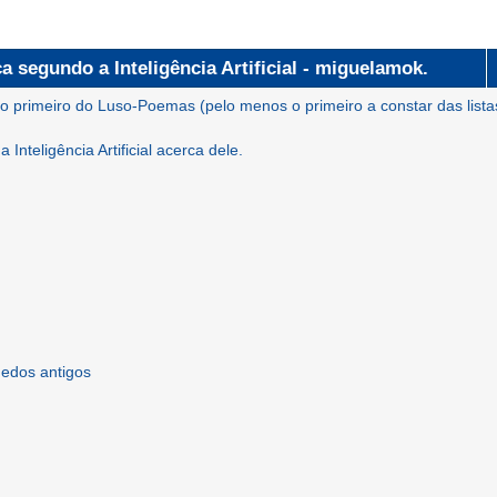
ca segundo a Inteligência Artificial - miguelamok.
 o primeiro do Luso-Poemas (pelo menos o primeiro a constar das lista
Inteligência Artificial acerca dele.
uedos antigos