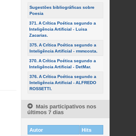
Sugestões bibliográficas sobre
Poesia
371. A Crítica Poética segundo a
Inteligência Artificial - Luisa
Zacarias.
375. A Crítica Poética segundo a
Inteligência Artificial - rmmcosta.
370. A Crítica Poética segundo a
Inteligência Artificial - DetMar.
376. A Crítica Poética segundo a
Inteligência Artificial - ALFREDO
ROSSETTI.
Mais participativos nos
últimos 7 dias
Autor
Hits