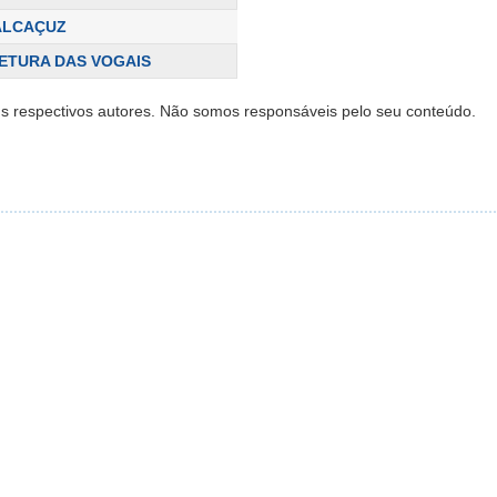
 ALCAÇUZ
ETURA DAS VOGAIS
s respectivos autores. Não somos responsáveis pelo seu conteúdo.