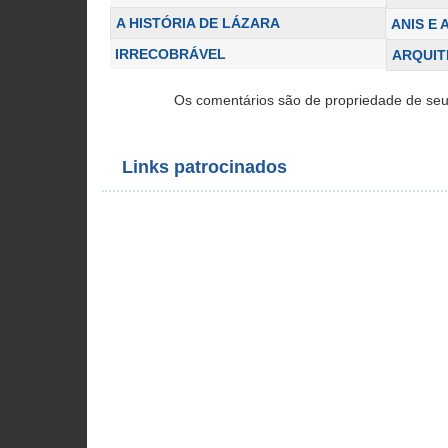
A HISTÓRIA DE LÁZARA
ANIS E
IRRECOBRÁVEL
ARQUIT
Os comentários são de propriedade de seu
Links patrocinados