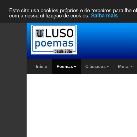
Este site usa cookies próprios e de terceiros para lhe 
com a nossa utilização de cookies.
Saiba mais
Início
Poemas
Clássicos
Mural