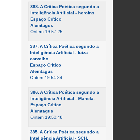
388. A Crítica Poética segundo a
Inteligência Artificial - heroins.
Espaço Crítico
Alemtagus
Ontem 19:57:25
387. A Crítica Poética segundo a
Inteligência Artificial - luiza
carvalho.
Espaço Crítico
Alemtagus
Ontem 19:54:34
386. A Crítica Poética segundo a
Inteligência Artificial - Manela.
Espaço Crítico
Alemtagus
Ontem 19:50:48
385. A Crítica Poética segundo a
Inteligência Artificial - SCH.