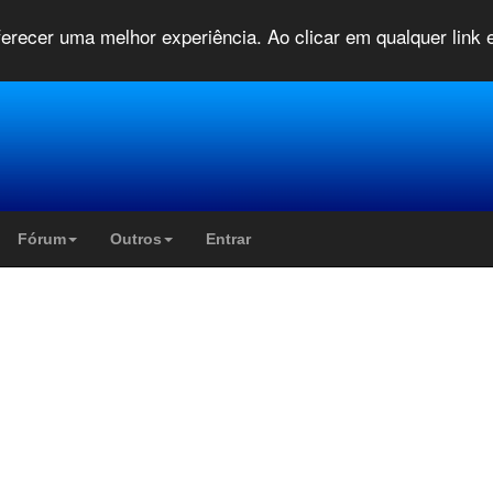
oferecer uma melhor experiência. Ao clicar em qualquer link
Fórum
Outros
Entrar