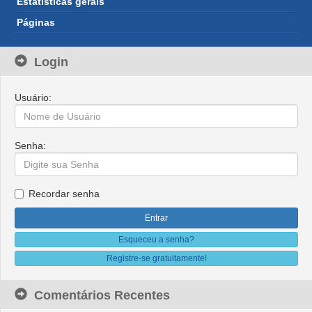
Estatísticas gerais
Páginas
Login
Usuário:
Senha:
Recordar senha
Esqueceu a senha?
Registre-se gratuitamente!
Comentários Recentes