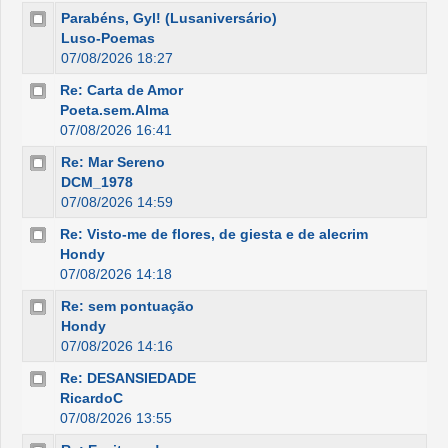
Parabéns, Gyl! (Lusaniversário)
Luso-Poemas
07/08/2026 18:27
Re: Carta de Amor
Poeta.sem.Alma
07/08/2026 16:41
Re: Mar Sereno
DCM_1978
07/08/2026 14:59
Re: Visto-me de flores, de giesta e de alecrim
Hondy
07/08/2026 14:18
Re: sem pontuação
Hondy
07/08/2026 14:16
Re: DESANSIEDADE
RicardoC
07/08/2026 13:55