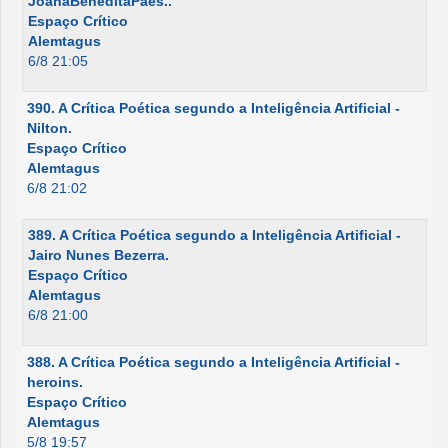
JoanaBeneditaPaes..
Espaço Crítico
Alemtagus
6/8 21:05
390. A Crítica Poética segundo a Inteligência Artificial -
Nilton.
Espaço Crítico
Alemtagus
6/8 21:02
389. A Crítica Poética segundo a Inteligência Artificial -
Jairo Nunes Bezerra.
Espaço Crítico
Alemtagus
6/8 21:00
388. A Crítica Poética segundo a Inteligência Artificial -
heroins.
Espaço Crítico
Alemtagus
5/8 19:57