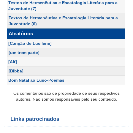
Textos de Hermenêutica e Escatologia Literária para a
Juventude (7)
Textos de Hermenêutica e Escatologia Literária para a
Juventude (6)
Aleatórios
[Canção de Lucilene]
[um trem parte]
[Alt]
[Bibba]
Bom Natal ao Luso-Poemas
Os comentários são de propriedade de seus respectivos
autores. Não somos responsáveis pelo seu conteúdo.
Links patrocinados