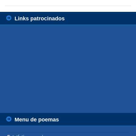
Links patrocinados
Menu de poemas