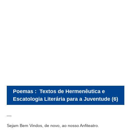
Poemas
:
Textos de Hermenêutica e
Escatologia Literária para a Juventude (6)
__
Sejam Bem Vindos, de novo, ao nosso Anfiteatro.