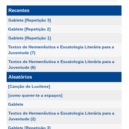
Recentes
Gablete [Repetição 3]
Gablete [Repetição 2]
Gablete [Repetição 1]
Textos de Hermenêutica e Escatologia Literária para a
Juventude (7)
Textos de Hermenêutica e Escatologia Literária para a
Juventude (6)
Aleatórios
[Canção de Lucilene]
[como querer-te a espaços]
Gablete
Textos de Hermenêutica e Escatologia Literária para a
Juventude (2)
Gablete [Repetição 3]