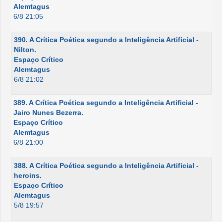
Alemtagus
6/8 21:05
390. A Crítica Poética segundo a Inteligência Artificial -
Nilton.
Espaço Crítico
Alemtagus
6/8 21:02
389. A Crítica Poética segundo a Inteligência Artificial -
Jairo Nunes Bezerra.
Espaço Crítico
Alemtagus
6/8 21:00
388. A Crítica Poética segundo a Inteligência Artificial -
heroins.
Espaço Crítico
Alemtagus
5/8 19:57