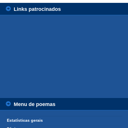
Links patrocinados
Menu de poemas
Estatísticas gerais