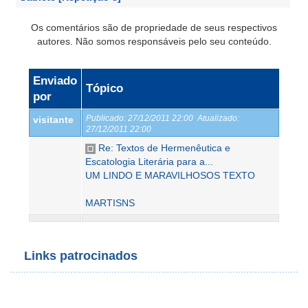
Os comentários são de propriedade de seus respectivos
autores. Não somos responsáveis pelo seu conteúdo.
Enviado
Tópico
por
Publicado:
27/12/2011 22:00
Atualizado:
visitante
27/12/2011 22:00
Re: Textos de Hermenêutica e
Escatologia Literária para a...
UM LINDO E MARAVILHOSOS TEXTO
MARTISNS
Links patrocinados