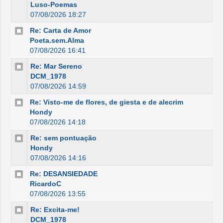
Luso-Poemas
07/08/2026 18:27
Re: Carta de Amor
Poeta.sem.Alma
07/08/2026 16:41
Re: Mar Sereno
DCM_1978
07/08/2026 14:59
Re: Visto-me de flores, de giesta e de alecrim
Hondy
07/08/2026 14:18
Re: sem pontuação
Hondy
07/08/2026 14:16
Re: DESANSIEDADE
RicardoC
07/08/2026 13:55
Re: Excita-me!
DCM_1978