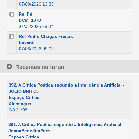
07/08/2026 13:33
Re: Fé
DCM_1978
07/08/2026 09:37
Re: Pedro Chagas Freitas
Levant
07/08/2026 09:09
Recentes no fórum
392. A Crítica Poética segundo a Inteligência Artificial -
JÚLIO BRITO.
Espaço Crítico
Alemtagus
6/8 21:08
391. A Crítica Poética segundo a Inteligência Artificial -
JoanaBeneditaPaes..
Espaço Crítico