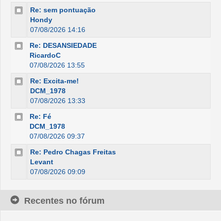
Re: sem pontuação
Hondy
07/08/2026 14:16
Re: DESANSIEDADE
RicardoC
07/08/2026 13:55
Re: Excita-me!
DCM_1978
07/08/2026 13:33
Re: Fé
DCM_1978
07/08/2026 09:37
Re: Pedro Chagas Freitas
Levant
07/08/2026 09:09
Recentes no fórum