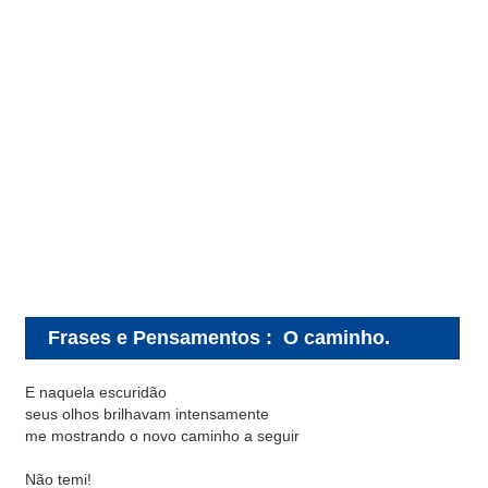
Frases e Pensamentos
:
O caminho.
E naquela escuridão
seus olhos brilhavam intensamente
me mostrando o novo caminho a seguir
Não temi!