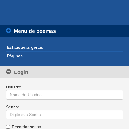
Menu de poemas
Estatísticas gerais
Páginas
Login
Usuário:
Senha:
Recordar senha