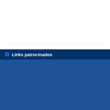
Links patrocinados