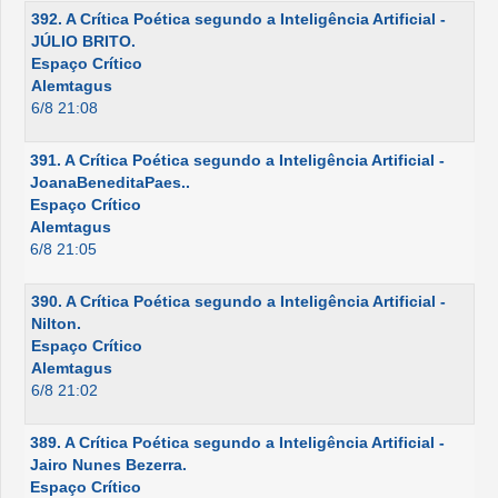
392. A Crítica Poética segundo a Inteligência Artificial -
JÚLIO BRITO.
Espaço Crítico
Alemtagus
6/8 21:08
391. A Crítica Poética segundo a Inteligência Artificial -
JoanaBeneditaPaes..
Espaço Crítico
Alemtagus
6/8 21:05
390. A Crítica Poética segundo a Inteligência Artificial -
Nilton.
Espaço Crítico
Alemtagus
6/8 21:02
389. A Crítica Poética segundo a Inteligência Artificial -
Jairo Nunes Bezerra.
Espaço Crítico