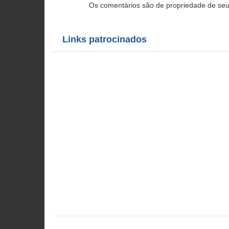
Os comentários são de propriedade de seu
Links patrocinados