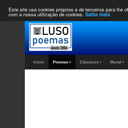
Este site usa cookies próprios e de terceiros para lhe 
com a nossa utilização de cookies.
Saiba mais
Início
Poemas
Clássicos
Mural