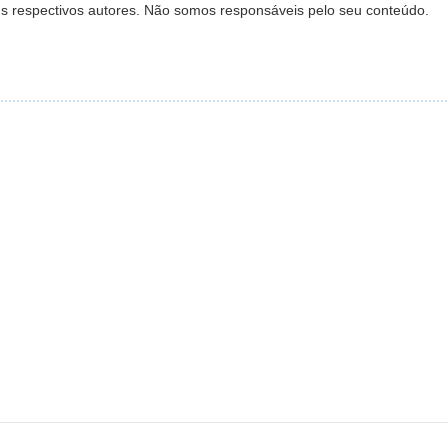
s respectivos autores. Não somos responsáveis pelo seu conteúdo.