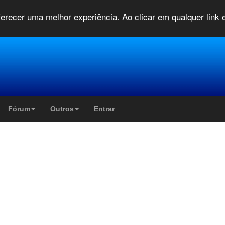
oferecer uma melhor experiência. Ao clicar em qualquer link
Fórum
Outros
Entrar