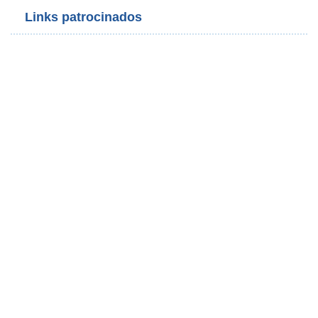
Links patrocinados