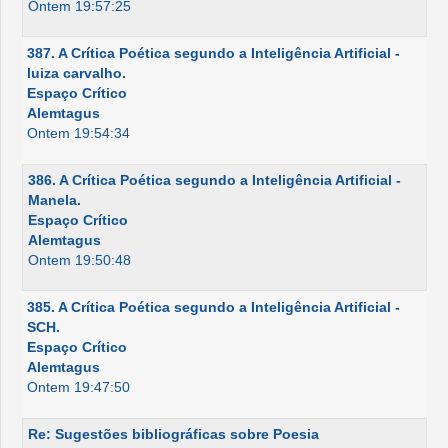
Ontem 19:57:25
387. A Crítica Poética segundo a Inteligência Artificial -
luiza carvalho.
Espaço Crítico
Alemtagus
Ontem 19:54:34
386. A Crítica Poética segundo a Inteligência Artificial -
Manela.
Espaço Crítico
Alemtagus
Ontem 19:50:48
385. A Crítica Poética segundo a Inteligência Artificial -
SCH.
Espaço Crítico
Alemtagus
Ontem 19:47:50
Re: Sugestões bibliográficas sobre Poesia