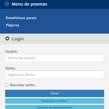
Menu de poemas
Estatísticas gerais
Páginas
Login
Usuário:
Senha:
Recordar senha
Esqueceu a senha?
Registre-se gratuitamente!