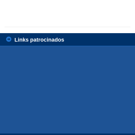
Links patrocinados