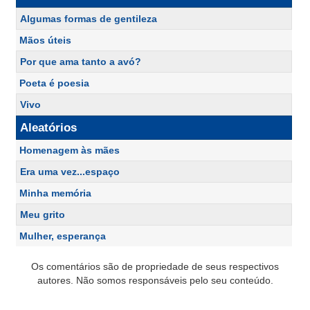
Algumas formas de gentileza
Mãos úteis
Por que ama tanto a avó?
Poeta é poesia
Vivo
Aleatórios
Homenagem às mães
Era uma vez...espaço
Minha memória
Meu grito
Mulher, esperança
Os comentários são de propriedade de seus respectivos
autores. Não somos responsáveis pelo seu conteúdo.