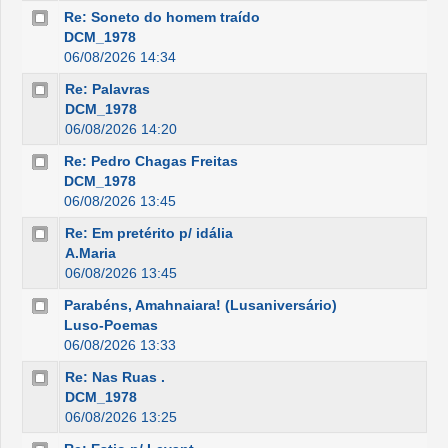
Re: Soneto do homem traído
DCM_1978
06/08/2026 14:34
Re: Palavras
DCM_1978
06/08/2026 14:20
Re: Pedro Chagas Freitas
DCM_1978
06/08/2026 13:45
Re: Em pretérito p/ idália
A.Maria
06/08/2026 13:45
Parabéns, Amahnaiara! (Lusaniversário)
Luso-Poemas
06/08/2026 13:33
Re: Nas Ruas .
DCM_1978
06/08/2026 13:25