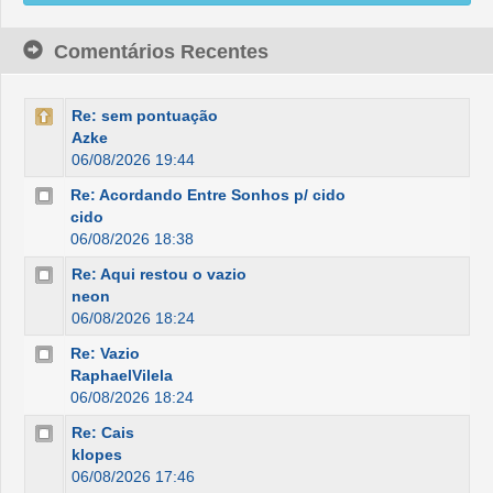
Comentários Recentes
Re: sem pontuação
Azke
06/08/2026 19:44
Re: Acordando Entre Sonhos p/ cido
cido
06/08/2026 18:38
Re: Aqui restou o vazio
neon
06/08/2026 18:24
Re: Vazio
RaphaelVilela
06/08/2026 18:24
Re: Cais
klopes
06/08/2026 17:46