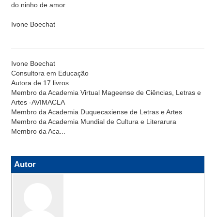
do ninho de amor.
Ivone Boechat
Ivone Boechat
Consultora em Educação
Autora de 17 livros
Membro da Academia Virtual Mageense de Ciências, Letras e
Artes -AVIMACLA
Membro da Academia Duquecaxiense de Letras e Artes
Membro da Academia Mundial de Cultura e Literarura
Membro da Aca...
Autor