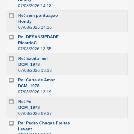
07/08/2026 14:18
Re: sem pontuação
Hondy
07/08/2026 14:16
Re: DESANSIEDADE
RicardoC
07/08/2026 13:55
Re: Excita-me!
DCM_1978
07/08/2026 13:33
Re: Carta de Amor
DCM_1978
07/08/2026 13:19
Re: Fé
DCM_1978
07/08/2026 09:37
Re: Pedro Chagas Freitas
Levant