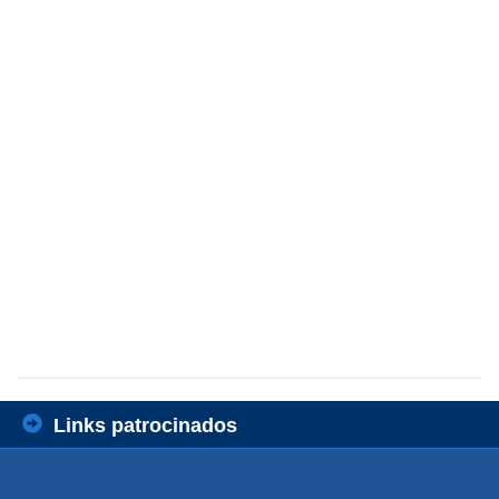
Links patrocinados