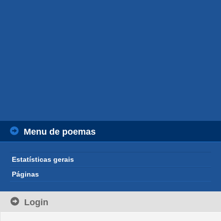
Menu de poemas
Estatísticas gerais
Páginas
Login