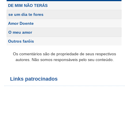
DE MIM NÃO TERÁS
se um dia te fores
Amor Doente
O meu amor
Outros faróis
Os comentários são de propriedade de seus respectivos
autores. Não somos responsáveis pelo seu conteúdo.
Links patrocinados