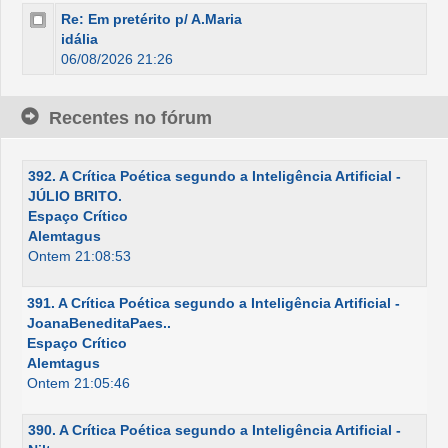
Re: Em pretérito p/ A.Maria
idália
06/08/2026 21:26
Recentes no fórum
392. A Crítica Poética segundo a Inteligência Artificial -
JÚLIO BRITO.
Espaço Crítico
Alemtagus
Ontem 21:08:53
391. A Crítica Poética segundo a Inteligência Artificial -
JoanaBeneditaPaes..
Espaço Crítico
Alemtagus
Ontem 21:05:46
390. A Crítica Poética segundo a Inteligência Artificial -