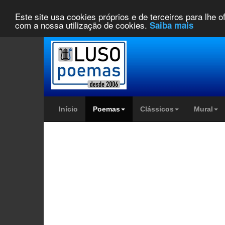
Este site usa cookies próprios e de terceiros para lhe 
com a nossa utilização de cookies.
Saiba mais
Início
Poemas
Clássicos
Mural