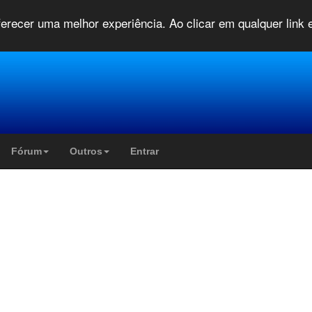
oferecer uma melhor experiência. Ao clicar em qualquer link
Fórum
Outros
Entrar