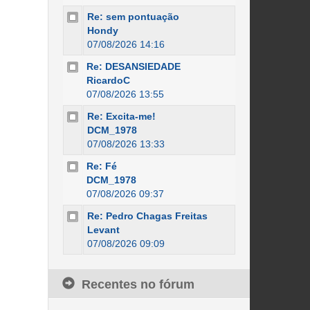
Re: sem pontuação
Hondy
07/08/2026 14:16
Re: DESANSIEDADE
RicardoC
07/08/2026 13:55
Re: Excita-me!
DCM_1978
07/08/2026 13:33
Re: Fé
DCM_1978
07/08/2026 09:37
Re: Pedro Chagas Freitas
Levant
07/08/2026 09:09
Recentes no fórum