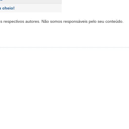
u cheio!
s respectivos autores. Não somos responsáveis pelo seu conteúdo.