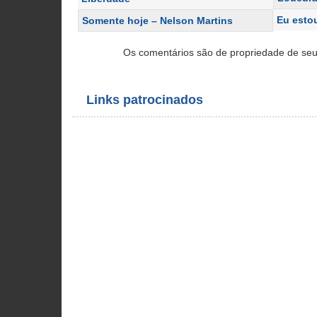
Eu esto
Somente hoje – Nelson Martins
Os comentários são de propriedade de seu
Links patrocinados