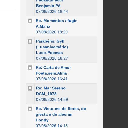
fracafigura007
Benjamin Pó
07/08/2026 18:44
Re: Momentos / fugir
A.Maria
07/08/2026 18:29
Parabéns, Gyl!
(Lusaniversário)
Luso-Poemas
07/08/2026 18:27
Re: Carta de Amor
Poeta.sem.Alma
07/08/2026 16:41
Re: Mar Sereno
DCM_1978
07/08/2026 14:59
Re: Visto-me de flores, de
giesta e de alecrim
Hondy
07/08/2026 14:18