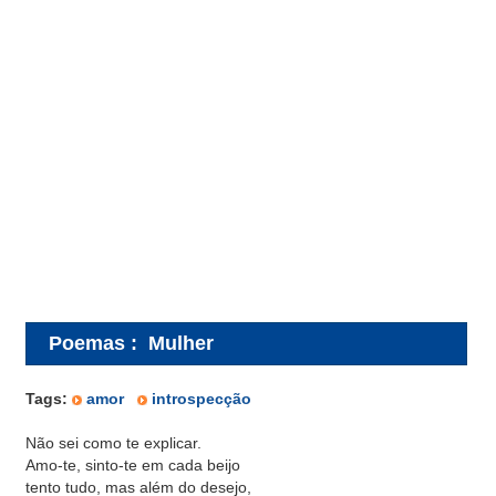
Poemas
:
Mulher
Tags:
amor
introspecção
Não sei como te explicar.
Amo-te, sinto-te em cada beijo
tento tudo, mas além do desejo,