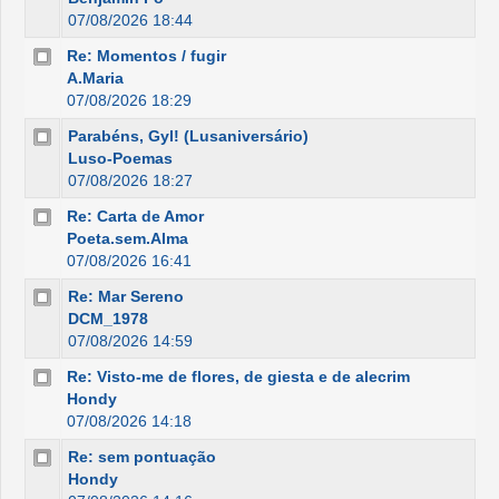
07/08/2026 18:44
Re: Momentos / fugir
A.Maria
07/08/2026 18:29
Parabéns, Gyl! (Lusaniversário)
Luso-Poemas
07/08/2026 18:27
Re: Carta de Amor
Poeta.sem.Alma
07/08/2026 16:41
Re: Mar Sereno
DCM_1978
07/08/2026 14:59
Re: Visto-me de flores, de giesta e de alecrim
Hondy
07/08/2026 14:18
Re: sem pontuação
Hondy