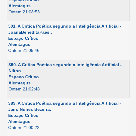
Alemtagus
Ontem 21:08:53
391. A Crítica Poética segundo a Inteligência Artificial -
JoanaBeneditaPaes..
Espaço Crítico
Alemtagus
Ontem 21:05:46
390. A Crítica Poética segundo a Inteligência Artificial -
Nilton.
Espaço Crítico
Alemtagus
Ontem 21:02:48
389. A Crítica Poética segundo a Inteligência Artificial -
Jairo Nunes Bezerra.
Espaço Crítico
Alemtagus
Ontem 21:00:22