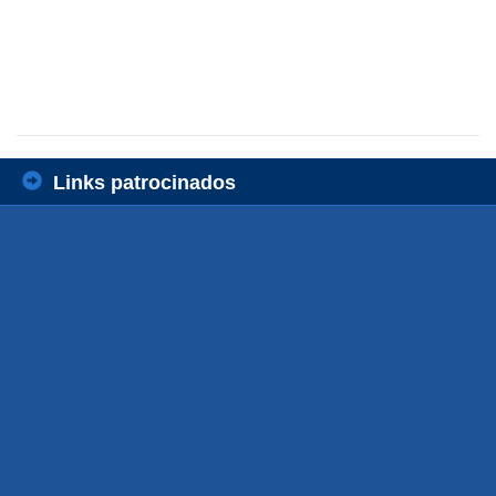
Links patrocinados