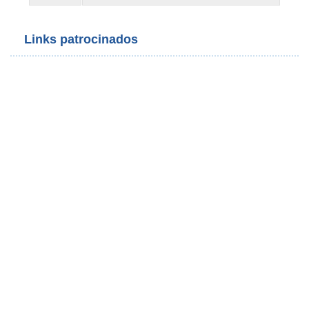
Links patrocinados