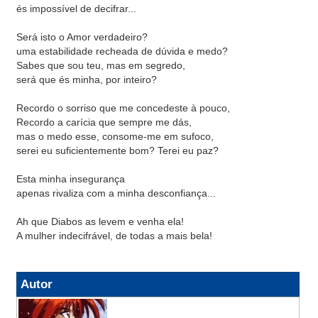
és impossível de decifrar...
Será isto o Amor verdadeiro?
uma estabilidade recheada de dúvida e medo?
Sabes que sou teu, mas em segredo,
será que és minha, por inteiro?
Recordo o sorriso que me concedeste à pouco,
Recordo a carícia que sempre me dás,
mas o medo esse, consome-me em sufoco,
serei eu suficientemente bom? Terei eu paz?
Esta minha insegurança
apenas rivaliza com a minha desconfiança...
Ah que Diabos as levem e venha ela!
A mulher indecifrável, de todas a mais bela!
Autor