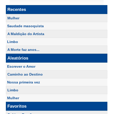
Recentes
Mulher
Saudade masoquista
A Maldição do Artista
Limbo
A Morte faz anos...
Aleatórios
Escrever o Amor
Caminho ao Destino
Nossa primeira vez
Limbo
Mulher
Favoritos