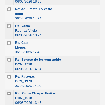
06/08/2026 18:38
Re: Aqui restou o vazio
neon
06/08/2026 18:24
Re: Vazio
RaphaelVilela
06/08/2026 18:24
Re: Cais
klopes
06/08/2026 17:46
Re: Soneto do homem traído
DCM_1978
06/08/2026 14:34
Re: Palavras
DCM_1978
06/08/2026 14:20
Re: Pedro Chagas Freitas
DCM_1978
06/08/2026 13:45