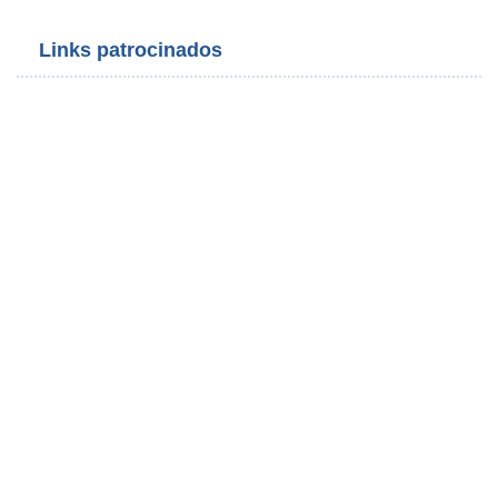
Links patrocinados