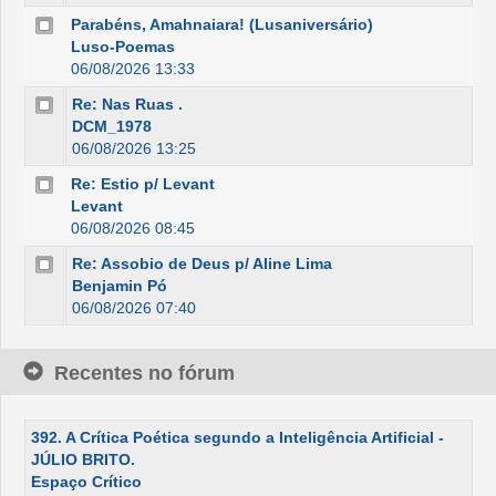
Parabéns, Amahnaiara! (Lusaniversário)
Luso-Poemas
06/08/2026 13:33
Re: Nas Ruas .
DCM_1978
06/08/2026 13:25
Re: Estio p/ Levant
Levant
06/08/2026 08:45
Re: Assobio de Deus p/ Aline Lima
Benjamin Pó
06/08/2026 07:40
Recentes no fórum
392. A Crítica Poética segundo a Inteligência Artificial -
JÚLIO BRITO.
Espaço Crítico