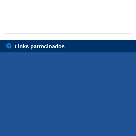
Links patrocinados