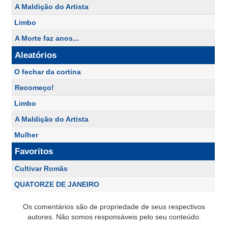
A Maldição do Artista
Limbo
A Morte faz anos...
Aleatórios
O fechar da cortina
Recomeço!
Limbo
A Maldição do Artista
Mulher
Favoritos
Cultivar Romãs
QUATORZE DE JANEIRO
Os comentários são de propriedade de seus respectivos
autores. Não somos responsáveis pelo seu conteúdo.