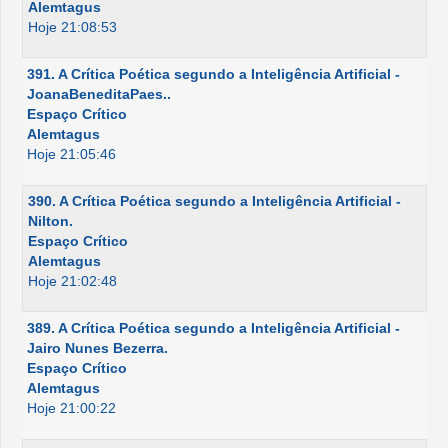
Alemtagus
Hoje 21:08:53
391. A Crítica Poética segundo a Inteligência Artificial -
JoanaBeneditaPaes..
Espaço Crítico
Alemtagus
Hoje 21:05:46
390. A Crítica Poética segundo a Inteligência Artificial -
Nilton.
Espaço Crítico
Alemtagus
Hoje 21:02:48
389. A Crítica Poética segundo a Inteligência Artificial -
Jairo Nunes Bezerra.
Espaço Crítico
Alemtagus
Hoje 21:00:22