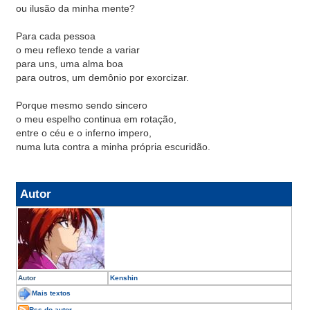
ou ilusão da minha mente?
Para cada pessoa
o meu reflexo tende a variar
para uns, uma alma boa
para outros, um demônio por exorcizar.
Porque mesmo sendo sincero
o meu espelho continua em rotação,
entre o céu e o inferno impero,
numa luta contra a minha própria escuridão.
Autor
Autor
Kenshin
Mais textos