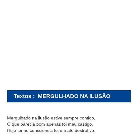
Textos
:
MERGULHADO NA ILUSÃO
Mergulhado na ilusão estive sempre contigo,
O que parecia bom apenas foi meu castigo,
Hoje tenho consciência foi um ato destrutivo.