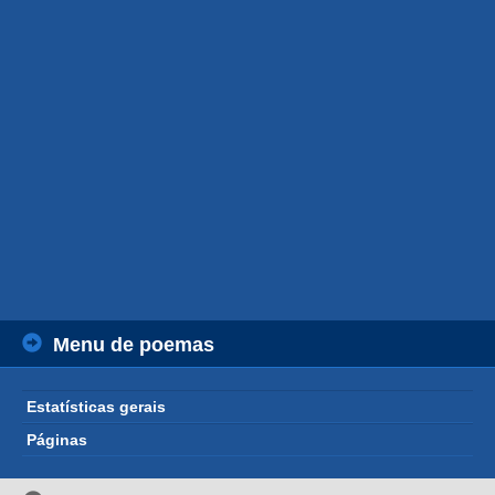
Menu de poemas
Estatísticas gerais
Páginas