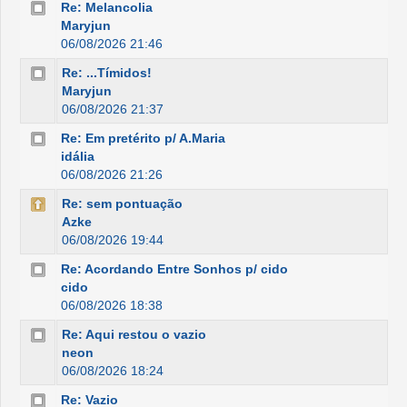
Re: Melancolia
Maryjun
06/08/2026 21:46
Re: ...Tímidos!
Maryjun
06/08/2026 21:37
Re: Em pretérito p/ A.Maria
idália
06/08/2026 21:26
Re: sem pontuação
Azke
06/08/2026 19:44
Re: Acordando Entre Sonhos p/ cido
cido
06/08/2026 18:38
Re: Aqui restou o vazio
neon
06/08/2026 18:24
Re: Vazio