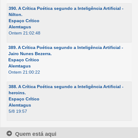
390. A Crítica Poética segundo a Inteligência Artificial -
Nilton.
Espaço Crítico
Alemtagus
Ontem 21:02:48
389. A Crítica Poética segundo a Inteligência Artificial -
Jairo Nunes Bezerra.
Espaço Crítico
Alemtagus
Ontem 21:00:22
388. A Crítica Poética segundo a Inteligência Artificial -
heroins.
Espaço Crítico
Alemtagus
5/8 19:57
Quem está aqui