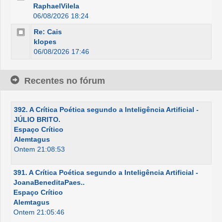
RaphaelVilela
06/08/2026 18:24
Re: Cais
klopes
06/08/2026 17:46
Recentes no fórum
392. A Crítica Poética segundo a Inteligência Artificial -
JÚLIO BRITO.
Espaço Crítico
Alemtagus
Ontem 21:08:53
391. A Crítica Poética segundo a Inteligência Artificial -
JoanaBeneditaPaes..
Espaço Crítico
Alemtagus
Ontem 21:05:46