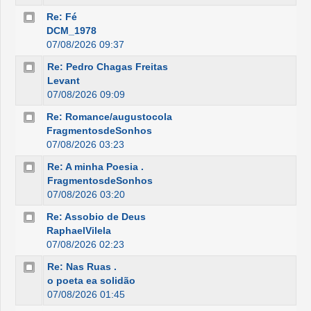
Re: Fé
DCM_1978
07/08/2026 09:37
Re: Pedro Chagas Freitas
Levant
07/08/2026 09:09
Re: Romance/augustocola
FragmentosdeSonhos
07/08/2026 03:23
Re: A minha Poesia .
FragmentosdeSonhos
07/08/2026 03:20
Re: Assobio de Deus
RaphaelVilela
07/08/2026 02:23
Re: Nas Ruas .
o poeta ea solidão
07/08/2026 01:45