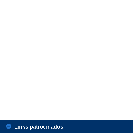
Links patrocinados