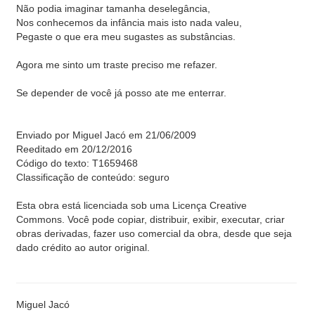
Não podia imaginar tamanha deselegância,
Nos conhecemos da infância mais isto nada valeu,
Pegaste o que era meu sugastes as substâncias.
Agora me sinto um traste preciso me refazer.
Se depender de você já posso ate me enterrar.
Enviado por Miguel Jacó em 21/06/2009
Reeditado em 20/12/2016
Código do texto: T1659468
Classificação de conteúdo: seguro
Esta obra está licenciada sob uma Licença Creative
Commons. Você pode copiar, distribuir, exibir, executar, criar
obras derivadas, fazer uso comercial da obra, desde que seja
dado crédito ao autor original.
Miguel Jacó