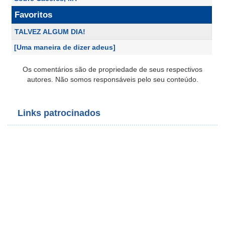
Favoritos
TALVEZ ALGUM DIA!
[Uma maneira de dizer adeus]
Os comentários são de propriedade de seus respectivos
autores. Não somos responsáveis pelo seu conteúdo.
Links patrocinados