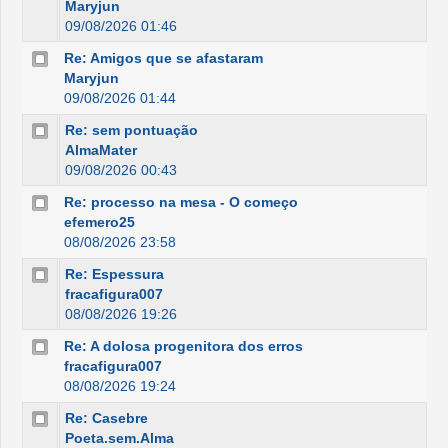
Maryjun
09/08/2026 01:46
Re: Amigos que se afastaram
Maryjun
09/08/2026 01:44
Re: sem pontuação
AlmaMater
09/08/2026 00:43
Re: processo na mesa - O começo
efemero25
08/08/2026 23:58
Re: Espessura
fracafigura007
08/08/2026 19:26
Re: A dolosa progenitora dos erros
fracafigura007
08/08/2026 19:24
Re: Casebre
Poeta.sem.Alma