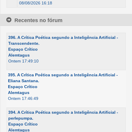
08/08/2026 16:18
Recentes no fórum
396. A Crítica Poética segundo a Inteligência Artificial -
Transcendente.
Espaço Crítico
Alemtagus
Ontem 17:49:10
395. A Crítica Poética segundo a Inteligência Artificial -
Eliana Santana.
Espaço Crítico
Alemtagus
Ontem 17:46:49
394. A Crítica Poética segundo a Inteligência Artificial -
perlepumpa.
Espaço Crítico
Alemtagus