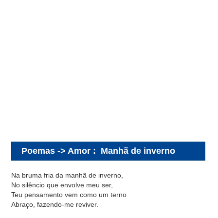
Poemas -> Amor
:
Manhã de inverno
Na bruma fria da manhã de inverno,
No silêncio que envolve meu ser,
Teu pensamento vem como um terno
Abraço, fazendo-me reviver.