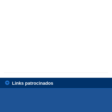
Links patrocinados