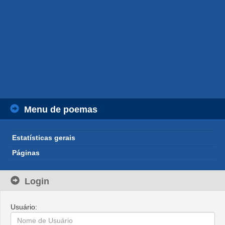
Menu de poemas
Estatísticas gerais
Páginas
Login
Usuário: