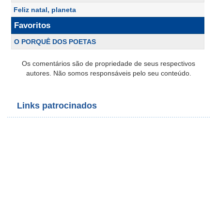
Feliz natal, planeta
Favoritos
O PORQUÊ DOS POETAS
Os comentários são de propriedade de seus respectivos
autores. Não somos responsáveis pelo seu conteúdo.
Links patrocinados