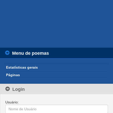
Menu de poemas
Estatísticas gerais
Páginas
Login
Usuário: