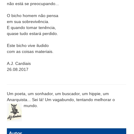
não está se preocupando...
O bicho homem não pensa
em sua sobrevivência.
E quando tomar tenência,
quase tudo estará perdido.
Este bicho vive iludido
com as coisas materiais.
A.J. Cardiais
26.08.2017
Um poeta, um sonhador, um buscador, um hippie, um
Anarquista... Sei lá! Um vagabundo, tentando melhorar o
mundo.
Autor