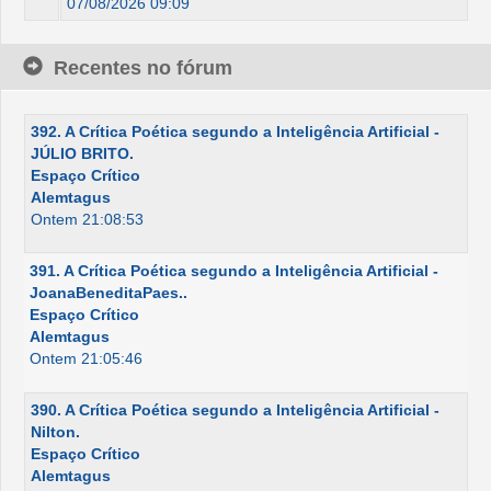
07/08/2026 09:09
Recentes no fórum
392. A Crítica Poética segundo a Inteligência Artificial -
JÚLIO BRITO.
Espaço Crítico
Alemtagus
Ontem 21:08:53
391. A Crítica Poética segundo a Inteligência Artificial -
JoanaBeneditaPaes..
Espaço Crítico
Alemtagus
Ontem 21:05:46
390. A Crítica Poética segundo a Inteligência Artificial -
Nilton.
Espaço Crítico
Alemtagus