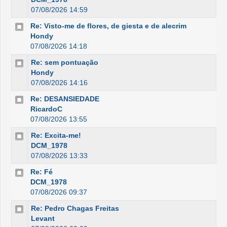
07/08/2026 14:59
Re: Visto-me de flores, de giesta e de alecrim
Hondy
07/08/2026 14:18
Re: sem pontuação
Hondy
07/08/2026 14:16
Re: DESANSIEDADE
RicardoC
07/08/2026 13:55
Re: Excita-me!
DCM_1978
07/08/2026 13:33
Re: Fé
DCM_1978
07/08/2026 09:37
Re: Pedro Chagas Freitas
Levant