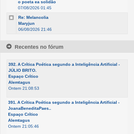
o poeta ea solidão
07/08/2026 01:45
Re: Melancolia
Maryjun
06/08/2026 21:46
Recentes no fórum
392. A Crítica Poética segundo a Inteligência Artificial -
JÚLIO BRITO.
Espaço Crítico
Alemtagus
Ontem 21:08:53
391. A Crítica Poética segundo a Inteligência Artificial -
JoanaBeneditaPaes..
Espaço Crítico
Alemtagus
Ontem 21:05:46