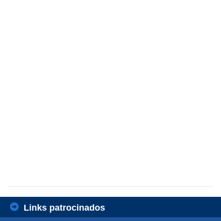
Links patrocinados