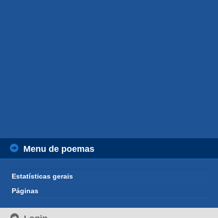
Menu de poemas
Estatísticas gerais
Páginas