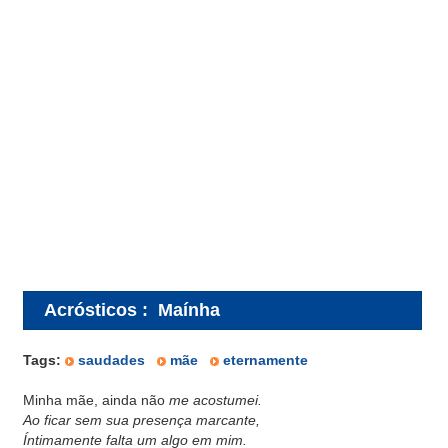
Acrósticos
:
Maínha
Tags:
saudades
mãe
eternamente
Minha mãe, ainda não
me acostumei.
Ao ficar sem sua presença marcante,
Íntimamente falta um algo em mim.