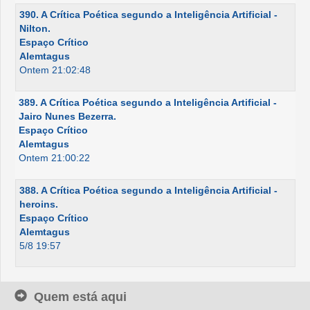
390. A Crítica Poética segundo a Inteligência Artificial -
Nilton.
Espaço Crítico
Alemtagus
Ontem 21:02:48
389. A Crítica Poética segundo a Inteligência Artificial -
Jairo Nunes Bezerra.
Espaço Crítico
Alemtagus
Ontem 21:00:22
388. A Crítica Poética segundo a Inteligência Artificial -
heroins.
Espaço Crítico
Alemtagus
5/8 19:57
Quem está aqui