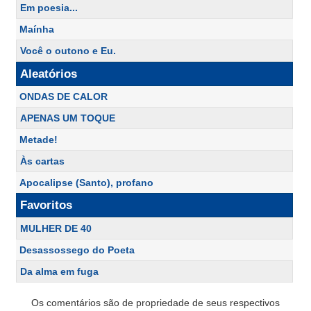
Em poesia...
Maínha
Você o outono e Eu.
Aleatórios
ONDAS DE CALOR
APENAS UM TOQUE
Metade!
Às cartas
Apocalipse (Santo), profano
Favoritos
MULHER DE 40
Desassossego do Poeta
Da alma em fuga
Os comentários são de propriedade de seus respectivos