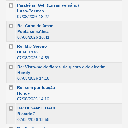
Parabéns, Gyl! (Lusaniversário)
Luso-Poemas
07/08/2026 18:27
Re: Carta de Amor
Poeta.sem.Alma
07/08/2026 16:41
Re: Mar Sereno
DCM_1978
07/08/2026 14:59
Re: Visto-me de flores, de giesta e de alecrim
Hondy
07/08/2026 14:18
Re: sem pontuação
Hondy
07/08/2026 14:16
Re: DESANSIEDADE
RicardoC
07/08/2026 13:55