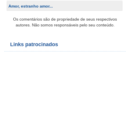
Amor, estranho amor...
Os comentários são de propriedade de seus respectivos
autores. Não somos responsáveis pelo seu conteúdo.
Links patrocinados