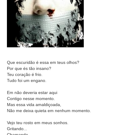
Que escuridão é essa em teus olhos?
Por que és tão insano?
Teu coração é frio.
Tudo foi um engano.
Em não deveria estar aqui
Contigo nesse momento.
Mas essa vida amaldiçoada,
Não me deixa quieta em nenhum momento.
Vejo teu rosto em meus sonhos.
Gritando...
Chamando...