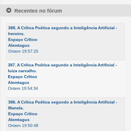
Recentes no fórum
388. A Crítica Poética segundo a Inteligência Artificial -
heroins.
Espaço Crítico
Alemtagus
Ontem 19:57:25
387. A Crítica Poética segundo a Inteligência Artificial -
luiza carvalho.
Espaço Crítico
Alemtagus
Ontem 19:54:34
386. A Crítica Poética segundo a Inteligência Artificial -
Manela.
Espaço Crítico
Alemtagus
Ontem 19:50:48