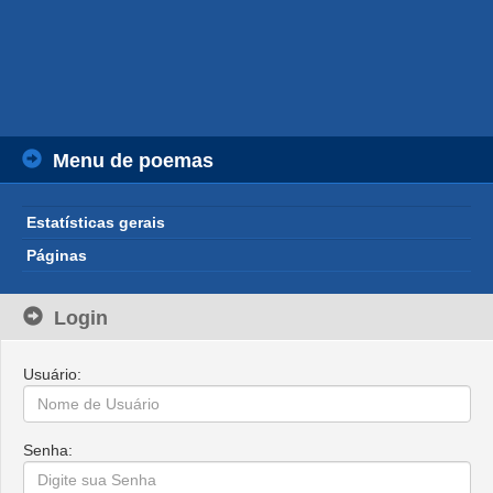
Menu de poemas
Estatísticas gerais
Páginas
Login
Usuário:
Senha: