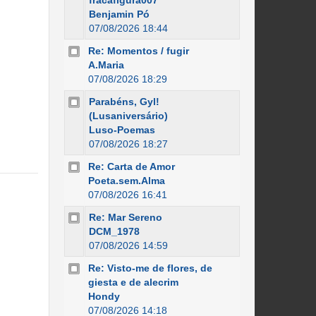
fracafigura007
Benjamin Pó
07/08/2026 18:44
Re: Momentos / fugir
A.Maria
07/08/2026 18:29
Parabéns, Gyl!
(Lusaniversário)
Luso-Poemas
07/08/2026 18:27
Re: Carta de Amor
Poeta.sem.Alma
07/08/2026 16:41
Re: Mar Sereno
DCM_1978
07/08/2026 14:59
Re: Visto-me de flores, de
giesta e de alecrim
Hondy
07/08/2026 14:18