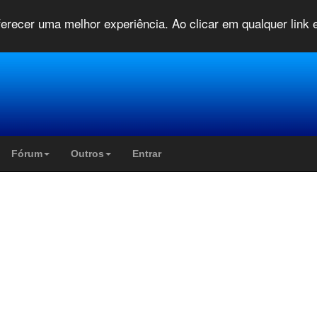
oferecer uma melhor experiência. Ao clicar em qualquer link
Fórum
Outros
Entrar