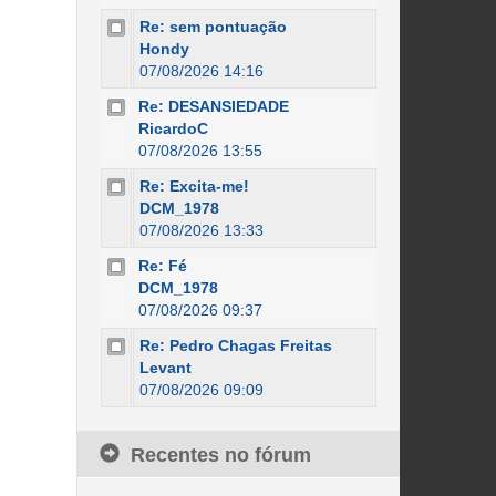
Re: sem pontuação
Hondy
07/08/2026 14:16
Re: DESANSIEDADE
RicardoC
07/08/2026 13:55
Re: Excita-me!
DCM_1978
07/08/2026 13:33
Re: Fé
DCM_1978
07/08/2026 09:37
Re: Pedro Chagas Freitas
Levant
07/08/2026 09:09
Recentes no fórum