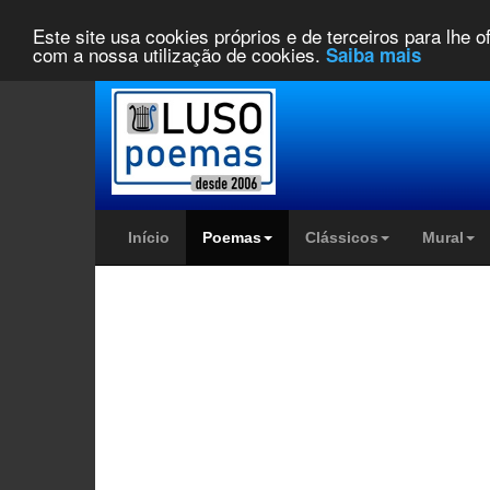
Este site usa cookies próprios e de terceiros para lhe 
com a nossa utilização de cookies.
Saiba mais
Início
Poemas
Clássicos
Mural