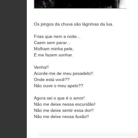
Os pingos da chuva são lágrimas da lua.
Frias que nem a noite...
Caem sem parar...
Molham minha pele,
E me fazem sonhar.
Venha!!
Acorde-me de meu pesadelo!!
Onde está você??
Não ouve o meu apelo??
Agora sei o que é o amor!
Não me deixe nessa escuridão!
Não me deixe sentir essa dor!!
Não me deixe nessa ilusão!!