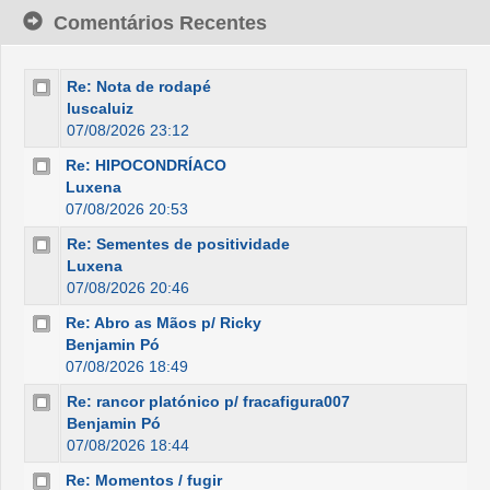
Comentários Recentes
Re: Nota de rodapé
luscaluiz
07/08/2026 23:12
Re: HIPOCONDRÍACO
Luxena
07/08/2026 20:53
Re: Sementes de positividade
Luxena
07/08/2026 20:46
Re: Abro as Mãos p/ Ricky
Benjamin Pó
07/08/2026 18:49
Re: rancor platónico p/ fracafigura007
Benjamin Pó
07/08/2026 18:44
Re: Momentos / fugir