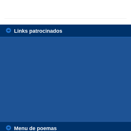
Links patrocinados
Menu de poemas