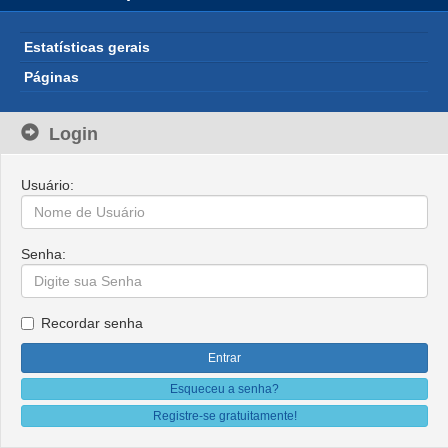
Estatísticas gerais
Páginas
Login
Usuário:
Senha:
Recordar senha
Esqueceu a senha?
Registre-se gratuitamente!