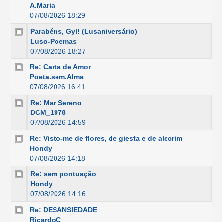
A.Maria
07/08/2026 18:29
Parabéns, Gyl! (Lusaniversário)
Luso-Poemas
07/08/2026 18:27
Re: Carta de Amor
Poeta.sem.Alma
07/08/2026 16:41
Re: Mar Sereno
DCM_1978
07/08/2026 14:59
Re: Visto-me de flores, de giesta e de alecrim
Hondy
07/08/2026 14:18
Re: sem pontuação
Hondy
07/08/2026 14:16
Re: DESANSIEDADE
RicardoC