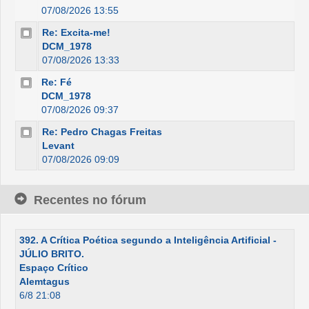
07/08/2026 13:55
Re: Excita-me!
DCM_1978
07/08/2026 13:33
Re: Fé
DCM_1978
07/08/2026 09:37
Re: Pedro Chagas Freitas
Levant
07/08/2026 09:09
Recentes no fórum
392. A Crítica Poética segundo a Inteligência Artificial -
JÚLIO BRITO.
Espaço Crítico
Alemtagus
6/8 21:08