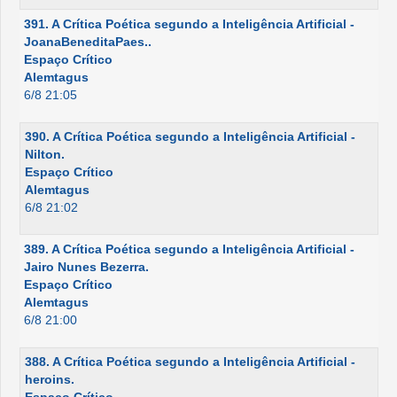
391. A Crítica Poética segundo a Inteligência Artificial -
JoanaBeneditaPaes..
Espaço Crítico
Alemtagus
6/8 21:05
390. A Crítica Poética segundo a Inteligência Artificial -
Nilton.
Espaço Crítico
Alemtagus
6/8 21:02
389. A Crítica Poética segundo a Inteligência Artificial -
Jairo Nunes Bezerra.
Espaço Crítico
Alemtagus
6/8 21:00
388. A Crítica Poética segundo a Inteligência Artificial -
heroins.