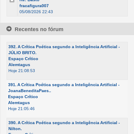
fracafigura007
05/08/2026 22:43
Recentes no fórum
392. A Crítica Poética segundo a Inteligência Artificial -
JÚLIO BRITO.
Espaço Crítico
Alemtagus
Hoje 21:08:53
391. A Crítica Poética segundo a Inteligência Artificial -
JoanaBeneditaPaes..
Espaço Crítico
Alemtagus
Hoje 21:05:46
390. A Crítica Poética segundo a Inteligência Artificial -
Nilton.