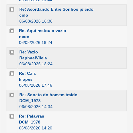
Re: Acordando Entre Sonhos p/ cido
cido
06/08/2026 18:38
Re: Aqui restou o vazio
neon
06/08/2026 18:24
Re: Vazio
RaphaelVilela
06/08/2026 18:24
Re: Cais
klopes
06/08/2026 17:46
Re: Soneto do homem traído
DCM_1978
06/08/2026 14:34
Re: Palavras
DCM_1978
06/08/2026 14:20