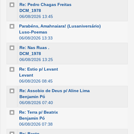
Re: Pedro Chagas Freitas
DCM_1978
06/08/2026 13:45
Parabéns, Amahnaiara! (Lusaniversário)
Luso-Poemas
06/08/2026 13:33
Re: Nas Ruas .
DCM_1978
06/08/2026 13:25
Re: Estio p/ Levant
Levant
06/08/2026 08:45
Re: Assobio de Deus p/ Aline Lima
Benjamin Pó
06/08/2026 07:40
Re: Terra p/ Beatrix
Benjamin Pó
06/08/2026 07:38
Re: Basto