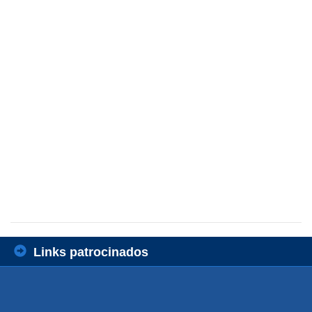
Links patrocinados