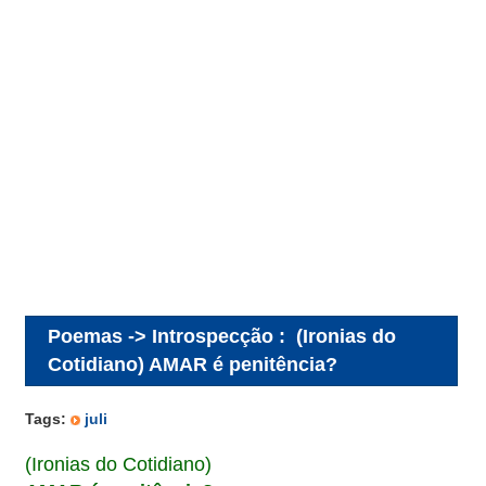
Poemas -> Introspecção
:
(Ironias do
Cotidiano) AMAR é penitência?
Tags:
juli
(Ironias do Cotidiano)